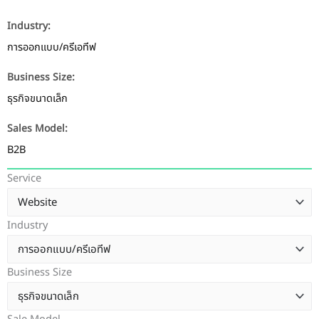
Industry:
การออกแบบ/ครีเอทีฟ
Business Size:
ธุรกิจขนาดเล็ก
Sales Model:
B2B
Service
Industry
Business Size