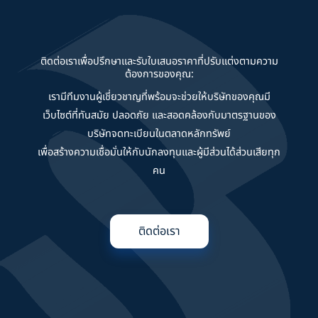
ติดต่อเราเพื่อปรึกษาและรับใบเสนอราคาที่ปรับแต่งตามความ
ต้องการของคุณ:
เรามีทีมงานผู้เชี่ยวชาญที่พร้อมจะช่วยให้บริษัทของคุณมี
เว็บไซต์ที่ทันสมัย ปลอดภัย และสอดคล้องกับมาตรฐานของ
บริษัทจดทะเบียนในตลาดหลักทรัพย์
เพื่อสร้างความเชื่อมั่นให้กับนักลงทุนและผู้มีส่วนได้ส่วนเสียทุก
คน
ติดต่อเรา