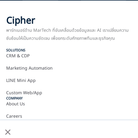
Cipher
พาร์ทเนอร์ด้าน MarTech ที่ขับเคลื่อนด้วยข้อมูลและ AI เราเปลี่ยนความ
ซับซ้อนให้เป็นความชัดเจน เพื่อยกระดับศักยภาพทีมและธุรกิจคุณ
SOLUTIONS
CRM & CDP
Marketing Automation
LINE Mini App
Custom Web/App
COMPANY
About Us
Careers
×
Contact