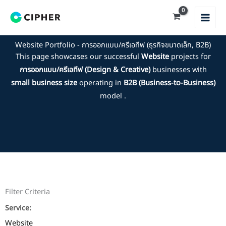
Skip
to
content
Website Portfolio - การออกแบบ/ครีเอทีฟ (ธุรกิจขนาดเล็ก, B2B)
This page showcases our successful
Website
projects for
การออกแบบ/ครีเอทีฟ (Design & Creative)
businesses with
small business size
operating in
B2B (Business-to-Business)
model .
Filter Criteria
Service:
Website