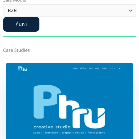
Sale Model
ค้นหา
Case Studies