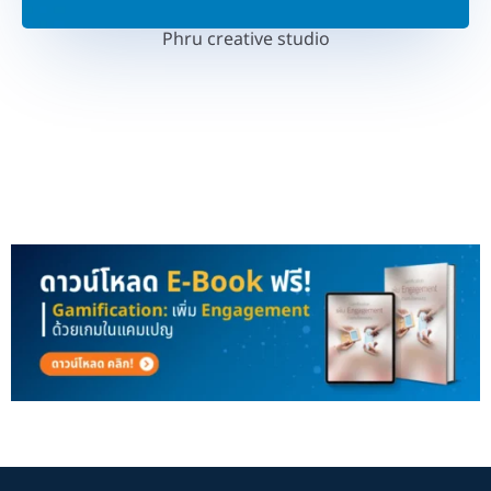
Phru creative studio