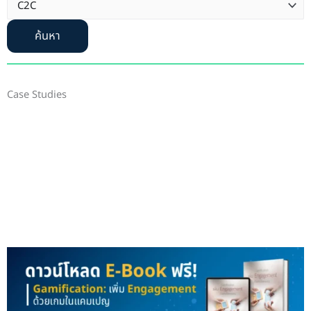
ค้นหา
Case Studies