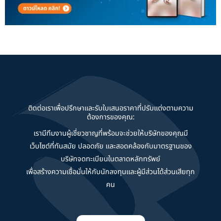
ติดต่อเราเพื่อปรึกษาและรับใบเสนอราคาที่ปรับแต่งตามความ
ต้องการของคุณ:
เรามีทีมงานผู้เชี่ยวชาญที่พร้อมจะช่วยให้บริษัทของคุณมี
เว็บไซต์ที่ทันสมัย ปลอดภัย และสอดคล้องกับมาตรฐานของ
บริษัทจดทะเบียนในตลาดหลักทรัพย์
เพื่อสร้างความเชื่อมั่นให้กับนักลงทุนและผู้มีส่วนได้ส่วนเสียทุก
คน