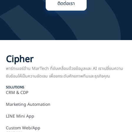
ติดต่อเรา
Cipher
พาร์ทเนอร์ด้าน MarTech ที่ขับเคลื่อนด้วยข้อมูลและ AI เราเปลี่ยนความ
ซับซ้อนให้เป็นความชัดเจน เพื่อยกระดับศักยภาพทีมและธุรกิจคุณ
SOLUTIONS
CRM & CDP
Marketing Automation
LINE Mini App
Custom Web/App