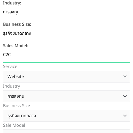
Industry:
การลงทุน
Business Size:
ธุรกิจขนาดกลาง
Sales Model:
C2C
Service
Industry
Business Size
Sale Model