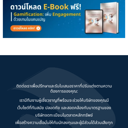
ติดต่อเราเพื่อปรึกษาและรับใบเสนอราคาที่ปรับแต่งตามความ
ต้องการของคุณ:
เรามีทีมงานผู้เชี่ยวชาญที่พร้อมจะช่วยให้บริษัทของคุณมี
เว็บไซต์ที่ทันสมัย ปลอดภัย และสอดคล้องกับมาตรฐานของ
บริษัทจดทะเบียนในตลาดหลักทรัพย์
เพื่อสร้างความเชื่อมั่นให้กับนักลงทุนและผู้มีส่วนได้ส่วนเสียทุก