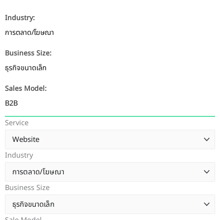
Industry:
การตลาด/โฆษณา
Business Size:
ธุรกิจขนาดเล็ก
Sales Model:
B2B
Service
Industry
Business Size