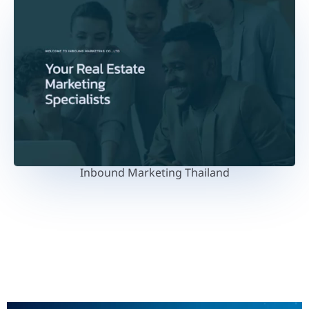
Inbound Marketing Thailand