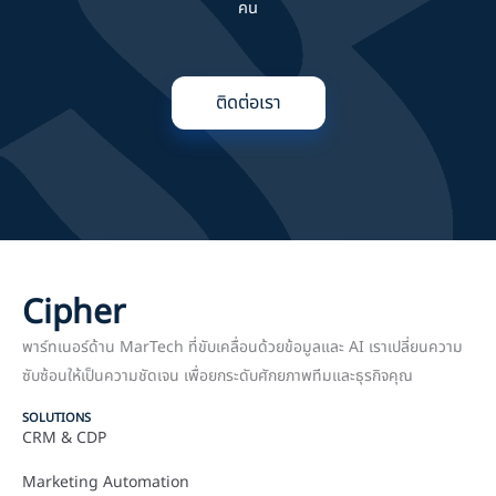
คน
ติดต่อเรา
Cipher
พาร์ทเนอร์ด้าน MarTech ที่ขับเคลื่อนด้วยข้อมูลและ AI เราเปลี่ยนความ
ซับซ้อนให้เป็นความชัดเจน เพื่อยกระดับศักยภาพทีมและธุรกิจคุณ
SOLUTIONS
CRM & CDP
Marketing Automation