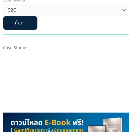
Sale Model
ค้นหา
Case Studies