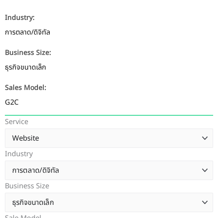
Industry:
การตลาด/ดิจิทัล
Business Size:
ธุรกิจขนาดเล็ก
Sales Model:
G2C
Service
Industry
Business Size