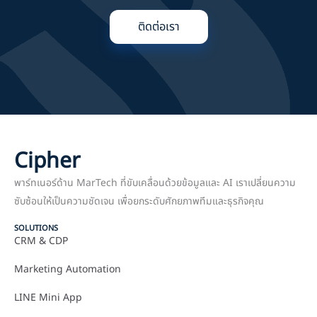
ติดต่อเรา
Cipher
พาร์ทเนอร์ด้าน MarTech ที่ขับเคลื่อนด้วยข้อมูลและ AI เราเปลี่ยนความ
ซับซ้อนให้เป็นความชัดเจน เพื่อยกระดับศักยภาพทีมและธุรกิจคุณ
SOLUTIONS
CRM & CDP
Marketing Automation
LINE Mini App