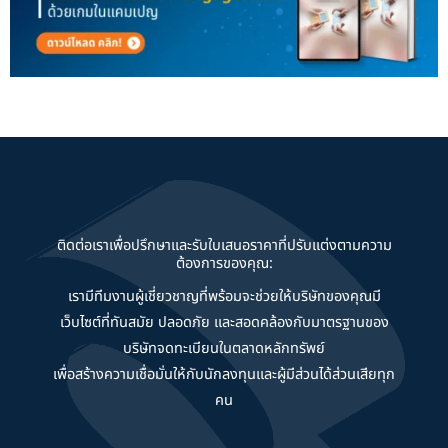
ติดต่อเราเพื่อปรึกษาและรับใบเสนอราคาที่ปรับแต่งตามความ
ต้องการของคุณ:
เรามีทีมงานผู้เชี่ยวชาญที่พร้อมจะช่วยให้บริษัทของคุณมี
เว็บไซต์ที่ทันสมัย ปลอดภัย และสอดคล้องกับมาตรฐานของ
บริษัทจดทะเบียนในตลาดหลักทรัพย์
เพื่อสร้างความเชื่อมั่นให้กับนักลงทุนและผู้มีส่วนได้ส่วนเสียทุก
คน