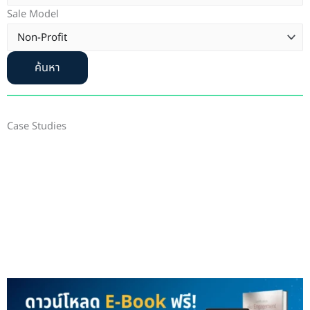
Sale Model
ค้นหา
Case Studies