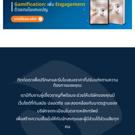
ติดต่อเราเพื่อปรึกษาและรับใบเสนอราคาที่ปรับแต่งตามความ
ต้องการของคุณ:
เรามีทีมงานผู้เชี่ยวชาญที่พร้อมจะช่วยให้บริษัทของคุณมี
เว็บไซต์ที่ทันสมัย ปลอดภัย และสอดคล้องกับมาตรฐานของ
บริษัทจดทะเบียนในตลาดหลักทรัพย์
เพื่อสร้างความเชื่อมั่นให้กับนักลงทุนและผู้มีส่วนได้ส่วนเสียทุก
คน