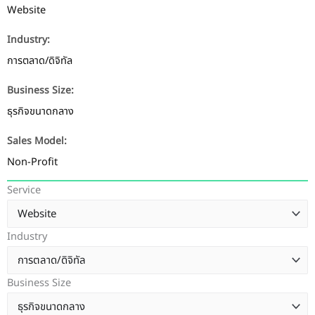
Website
Industry:
การตลาด/ดิจิทัล
Business Size:
ธุรกิจขนาดกลาง
Sales Model:
Non-Profit
Service
Industry
Business Size