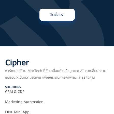
ติดต่อเรา
Cipher
พาร์ทเนอร์ด้าน MarTech ที่ขับเคลื่อนด้วยข้อมูลและ AI เราเปลี่ยนความ
ซับซ้อนให้เป็นความชัดเจน เพื่อยกระดับศักยภาพทีมและธุรกิจคุณ
SOLUTIONS
CRM & CDP
Marketing Automation
LINE Mini App