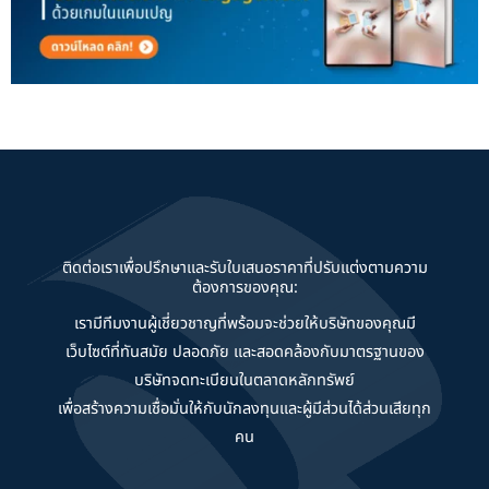
ติดต่อเราเพื่อปรึกษาและรับใบเสนอราคาที่ปรับแต่งตามความ
ต้องการของคุณ:
เรามีทีมงานผู้เชี่ยวชาญที่พร้อมจะช่วยให้บริษัทของคุณมี
เว็บไซต์ที่ทันสมัย ปลอดภัย และสอดคล้องกับมาตรฐานของ
บริษัทจดทะเบียนในตลาดหลักทรัพย์
เพื่อสร้างความเชื่อมั่นให้กับนักลงทุนและผู้มีส่วนได้ส่วนเสียทุก
คน