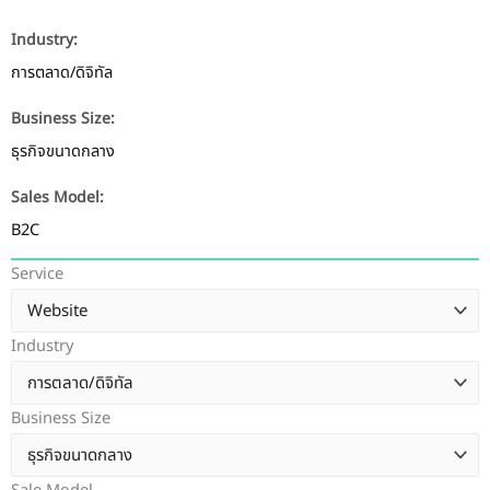
Industry:
การตลาด/ดิจิทัล
Business Size:
ธุรกิจขนาดกลาง
Sales Model:
B2C
Service
Industry
Business Size