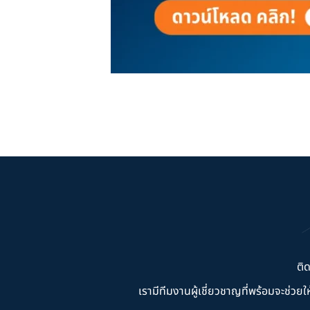
ติ
เรามีทีมงานผู้เชี่ยวชาญที่พร้อมจะช่