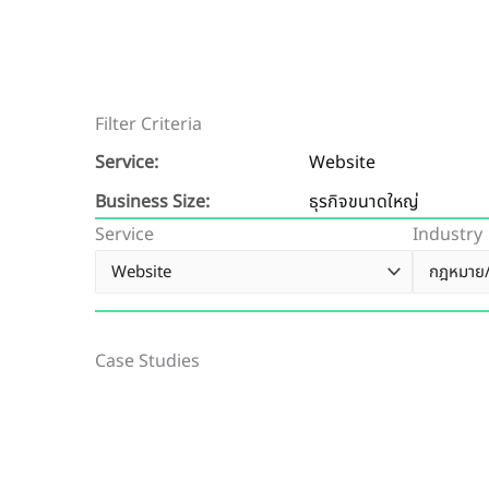
Filter Criteria
Service:
Website
Business Size:
ธุรกิจขนาดใหญ่
Service
Industry
Case Studies