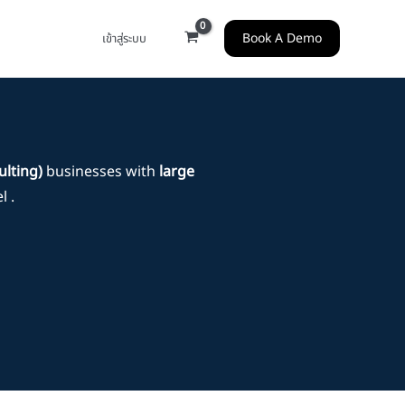
Book A Demo
เข้าสู่ระบบ
ulting)
businesses with
large
 .