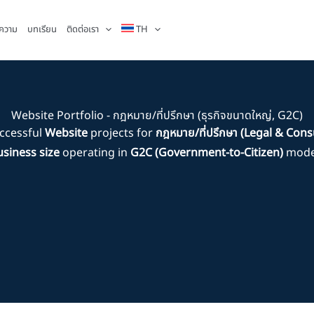
ความ
บทเรียน
ติดต่อเรา
TH
Website Portfolio - กฎหมาย/ที่ปรึกษา (ธุรกิจขนาดใหญ่, G2C)
ccessful
Website
projects for
กฎหมาย/ที่ปรึกษา (Legal & Cons
siness size
operating in
G2C (Government-to-Citizen)
model