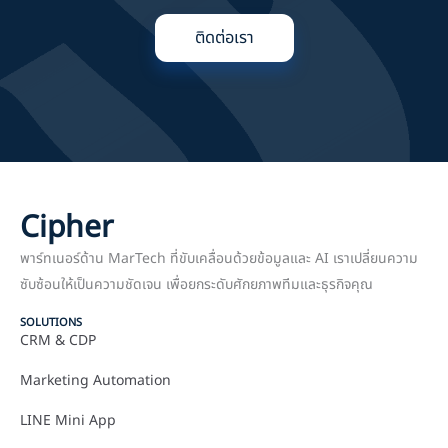
ติดต่อเรา
Cipher
พาร์ทเนอร์ด้าน MarTech ที่ขับเคลื่อนด้วยข้อมูลและ AI เราเปลี่ยนความ
ซับซ้อนให้เป็นความชัดเจน เพื่อยกระดับศักยภาพทีมและธุรกิจคุณ
SOLUTIONS
CRM & CDP
Marketing Automation
LINE Mini App