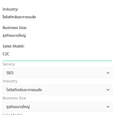
Industry:
โลจิสติกส์และการขนส่ง
Business Size:
ธุรกิจขนาดใหญ่
Sales Model:
C2C
Service
Industry
Business Size