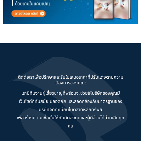
ติดต่อเราเพื่อปรึกษาและรับใบเสนอราคาที่ปรับแต่งตามความ
ต้องการของคุณ:
เรามีทีมงานผู้เชี่ยวชาญที่พร้อมจะช่วยให้บริษัทของคุณมี
เว็บไซต์ที่ทันสมัย ปลอดภัย และสอดคล้องกับมาตรฐานของ
บริษัทจดทะเบียนในตลาดหลักทรัพย์
เพื่อสร้างความเชื่อมั่นให้กับนักลงทุนและผู้มีส่วนได้ส่วนเสียทุก
คน