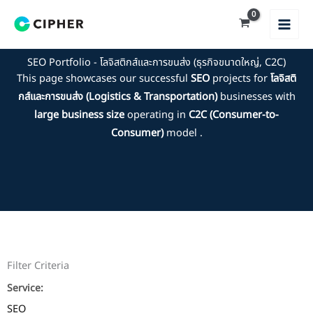
Skip
to
content
SEO Portfolio - โลจิสติกส์และการขนส่ง (ธุรกิจขนาดใหญ่, C2C)
This page showcases our successful
SEO
projects for
โลจิสติ
กส์และการขนส่ง (Logistics & Transportation)
businesses with
large business size
operating in
C2C (Consumer-to-
Consumer)
model .
Filter Criteria
Service:
SEO