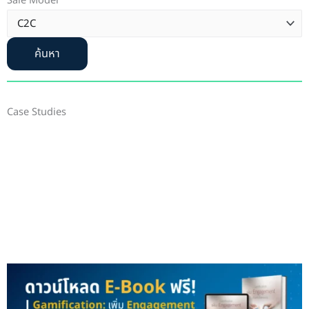
Sale Model
ค้นหา
Case Studies