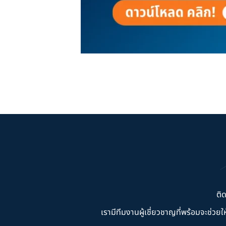
ติ
เรามีทีมงานผู้เชี่ยวชาญที่พร้อมจะช่