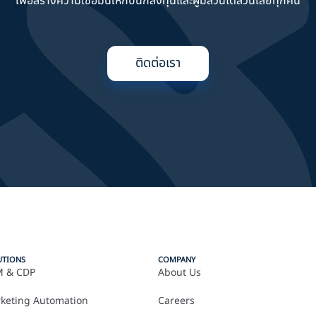
เพื่อสร้างความเชื่อมั่นให้กับนักลงทุนและผู้มีส่วนได้ส่วนเสียทุกคน
ติดต่อเรา
UTIONS
COMPANY
 & CDP
About Us
keting Automation
Careers