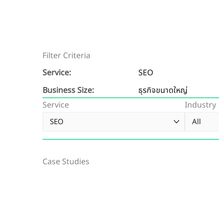
Filter Criteria
Service:
SEO
Business Size:
ธุรกิจขนาดใหญ่
Service
Industry
Case Studies