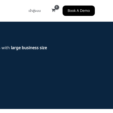
Book A Demo
เข้าสู่ระบบ
 with
large business size