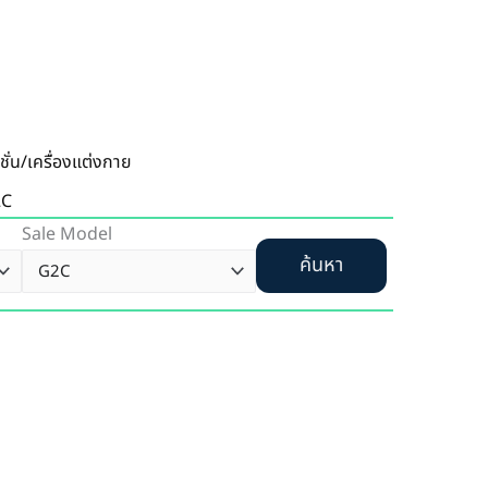
ชั่น/เครื่องแต่งกาย
2C
Sale Model
ค้นหา