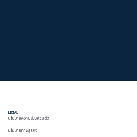
LEGAL
นโยบายความเป็นส่วนตัว
นโยบายทางธุรกิจ