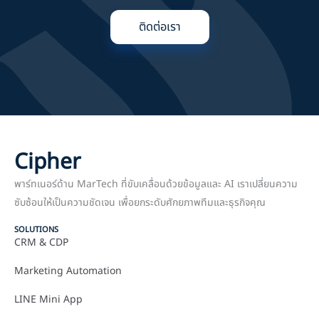
ติดต่อเรา
Cipher
พาร์ทเนอร์ด้าน MarTech ที่ขับเคลื่อนด้วยข้อมูลและ AI เราเปลี่ยนความ
ซับซ้อนให้เป็นความชัดเจน เพื่อยกระดับศักยภาพทีมและธุรกิจคุณ
SOLUTIONS
CRM & CDP
Marketing Automation
LINE Mini App