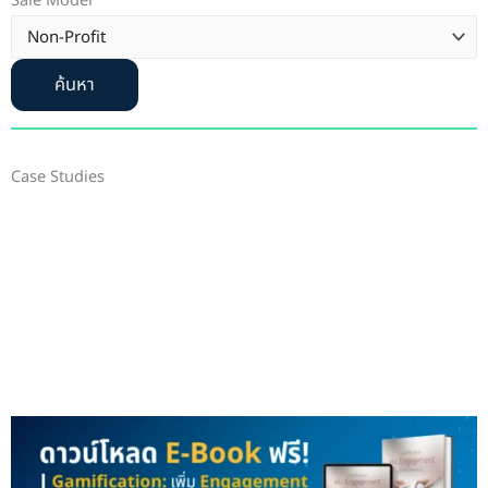
Sale Model
ค้นหา
Case Studies