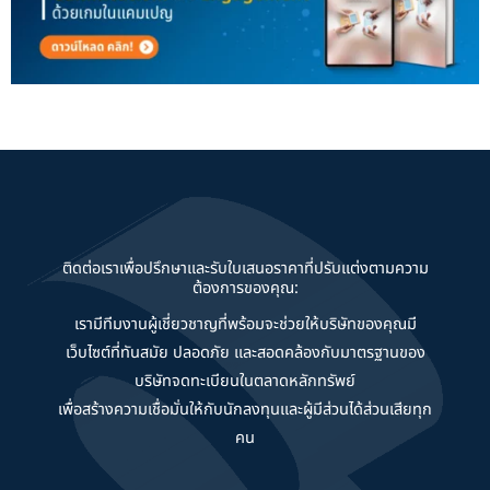
ติดต่อเราเพื่อปรึกษาและรับใบเสนอราคาที่ปรับแต่งตามความ
ต้องการของคุณ:
เรามีทีมงานผู้เชี่ยวชาญที่พร้อมจะช่วยให้บริษัทของคุณมี
เว็บไซต์ที่ทันสมัย ปลอดภัย และสอดคล้องกับมาตรฐานของ
บริษัทจดทะเบียนในตลาดหลักทรัพย์
เพื่อสร้างความเชื่อมั่นให้กับนักลงทุนและผู้มีส่วนได้ส่วนเสียทุก
คน