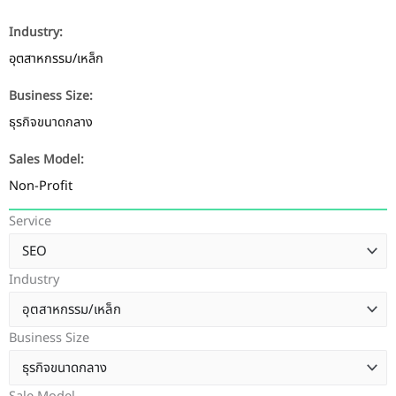
Industry:
อุตสาหกรรม/เหล็ก
Business Size:
ธุรกิจขนาดกลาง
Sales Model:
Non-Profit
Service
Industry
Business Size