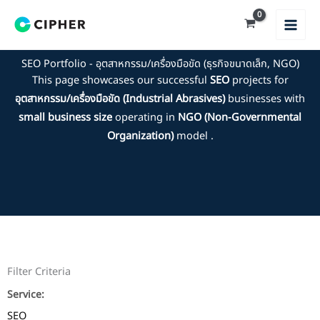
Skip
to
content
SEO Portfolio - อุตสาหกรรม/เครื่องมือขัด (ธุรกิจขนาดเล็ก, NGO)
This page showcases our successful
SEO
projects for
อุตสาหกรรม/เครื่องมือขัด (Industrial Abrasives)
businesses with
small business size
operating in
NGO (Non-Governmental
Organization)
model .
Filter Criteria
Service:
SEO