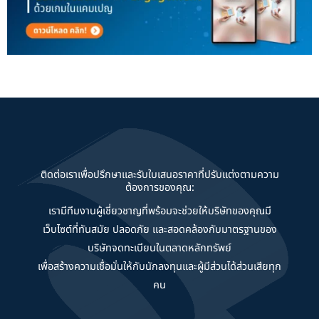
ติดต่อเราเพื่อปรึกษาและรับใบเสนอราคาที่ปรับแต่งตามความ
ต้องการของคุณ:
เรามีทีมงานผู้เชี่ยวชาญที่พร้อมจะช่วยให้บริษัทของคุณมี
เว็บไซต์ที่ทันสมัย ปลอดภัย และสอดคล้องกับมาตรฐานของ
บริษัทจดทะเบียนในตลาดหลักทรัพย์
เพื่อสร้างความเชื่อมั่นให้กับนักลงทุนและผู้มีส่วนได้ส่วนเสียทุก
คน