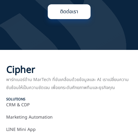
ติดต่อเรา
Cipher
พาร์ทเนอร์ด้าน MarTech ที่ขับเคลื่อนด้วยข้อมูลและ AI เราเปลี่ยนความ
ซับซ้อนให้เป็นความชัดเจน เพื่อยกระดับศักยภาพทีมและธุรกิจคุณ
SOLUTIONS
CRM & CDP
Marketing Automation
LINE Mini App