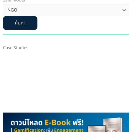
Sale Model
ค้นหา
Case Studies