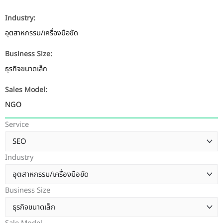
Industry:
อุตสาหกรรม/เครื่องมือขัด
Business Size:
ธุรกิจขนาดเล็ก
Sales Model:
NGO
Service
Industry
Business Size