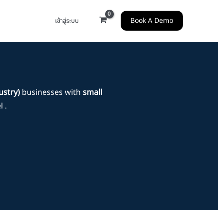
Book A Demo
เข้าสู่ระบบ
ustry)
businesses with
small
 .