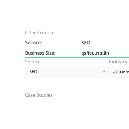
Filter Criteria
Service:
SEO
Business Size:
ธุรกิจขนาดเล็ก
Service
Industry
Case Studies