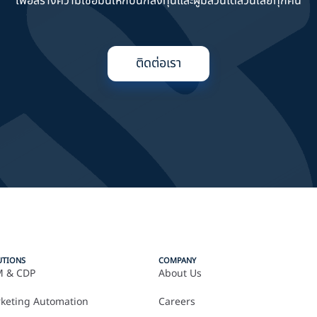
เพื่อสร้างความเชื่อมั่นให้กับนักลงทุนและผู้มีส่วนได้ส่วนเสียทุกคน
ติดต่อเรา
UTIONS
COMPANY
 & CDP
About Us
keting Automation
Careers