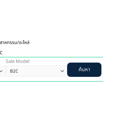
ตสาหกรรม/อะไหล่
C
Sale Model
ค้นหา