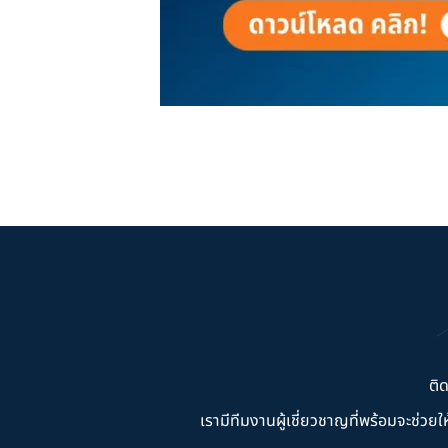
ติ
เรามีทีมงานผู้เชี่ยวชาญที่พร้อมจะช่