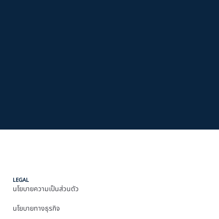
LEGAL
นโยบายความเป็นส่วนตัว
นโยบายทางธุรกิจ