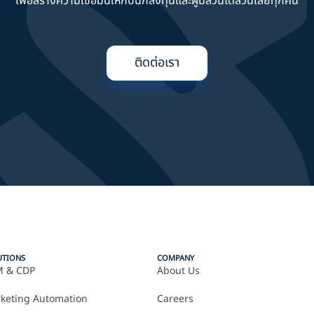
เพื่อสร้างความเชื่อมั่นให้กับนักลงทุนและผู้มีส่วนได้ส่วนเสียทุกคน
ติดต่อเรา
UTIONS
COMPANY
 & CDP
About Us
keting Automation
Careers