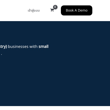
Book A Demo
เข้าสู่ระบบ
try)
businesses with
small
.