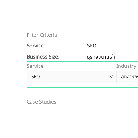
Filter Criteria
Service:
SEO
Business Size:
ธุรกิจขนาดเล็ก
Service
Industry
Case Studies