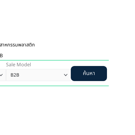
ตสาหกรรมพลาสติก
B
Sale Model
ค้นหา