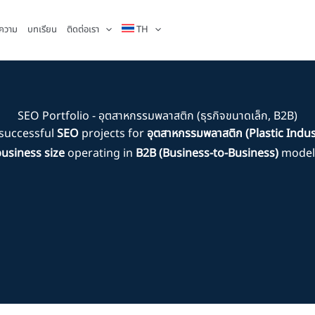
ความ
บทเรียน
ติดต่อเรา
TH
SEO Portfolio - อุตสาหกรรมพลาสติก (ธุรกิจขนาดเล็ก, B2B)
successful
SEO
projects for
อุตสาหกรรมพลาสติก (Plastic Indus
usiness size
operating in
B2B (Business-to-Business)
model 