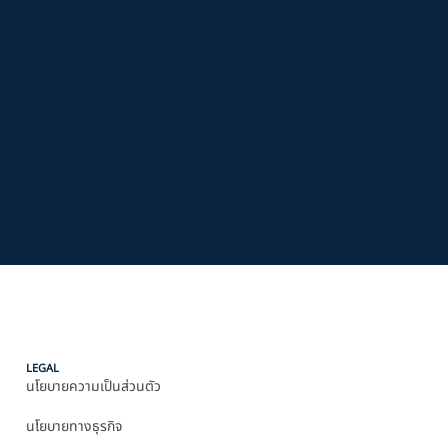
LEGAL
นโยบายความเป็นส่วนตัว
นโยบายทางธุรกิจ