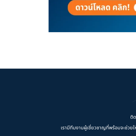
ติ
เรามีทีมงานผู้เชี่ยวชาญที่พร้อมจะช่