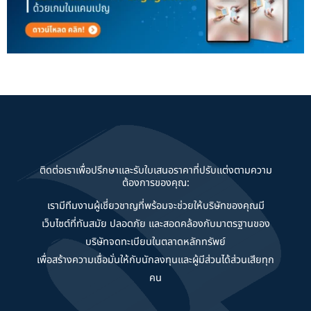
ติดต่อเราเพื่อปรึกษาและรับใบเสนอราคาที่ปรับแต่งตามความ
ต้องการของคุณ:
เรามีทีมงานผู้เชี่ยวชาญที่พร้อมจะช่วยให้บริษัทของคุณมี
เว็บไซต์ที่ทันสมัย ปลอดภัย และสอดคล้องกับมาตรฐานของ
บริษัทจดทะเบียนในตลาดหลักทรัพย์
เพื่อสร้างความเชื่อมั่นให้กับนักลงทุนและผู้มีส่วนได้ส่วนเสียทุก
คน