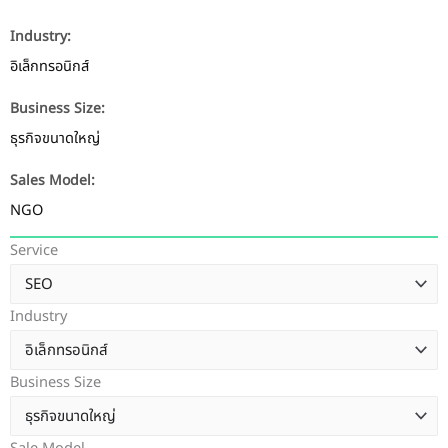
Industry:
อิเล็กทรอนิกส์
Business Size:
ธุรกิจขนาดใหญ่
Sales Model:
NGO
Service
Industry
Business Size