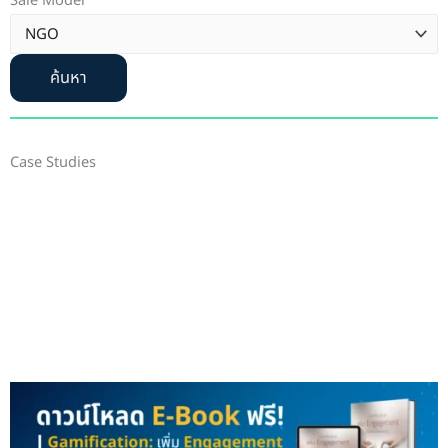
Sale Model
ค้นหา
Case Studies