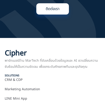
ติดต่อเรา
Cipher
พาร์ทเนอร์ด้าน MarTech ที่ขับเคลื่อนด้วยข้อมูลและ AI เราเปลี่ยนความ
ซับซ้อนให้เป็นความชัดเจน เพื่อยกระดับศักยภาพทีมและธุรกิจคุณ
SOLUTIONS
CRM & CDP
Marketing Automation
LINE Mini App