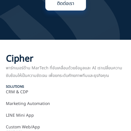
ติดต่อเรา
Cipher
พาร์ทเนอร์ด้าน MarTech ที่ขับเคลื่อนด้วยข้อมูลและ AI เราเปลี่ยนความ
ซับซ้อนให้เป็นความชัดเจน เพื่อยกระดับศักยภาพทีมและธุรกิจคุณ
SOLUTIONS
CRM & CDP
Marketing Automation
LINE Mini App
Custom Web/App