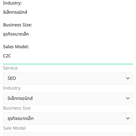
Industry:
อิเล็กทรอนิกส์
Business Size:
ธุรกิจขนาดเล็ก
Sales Model:
C2C
Service
Industry
Business Size
Sale Model