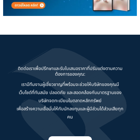
ติดต่อเราเพื่อปรึกษาและรับใบเสนอราคาที่ปรับแต่งตามความ
ต้องการของคุณ:
เรามีทีมงานผู้เชี่ยวชาญที่พร้อมจะช่วยให้บริษัทของคุณมี
เว็บไซต์ที่ทันสมัย ปลอดภัย และสอดคล้องกับมาตรฐานของ
บริษัทจดทะเบียนในตลาดหลักทรัพย์
เพื่อสร้างความเชื่อมั่นให้กับนักลงทุนและผู้มีส่วนได้ส่วนเสียทุก
คน