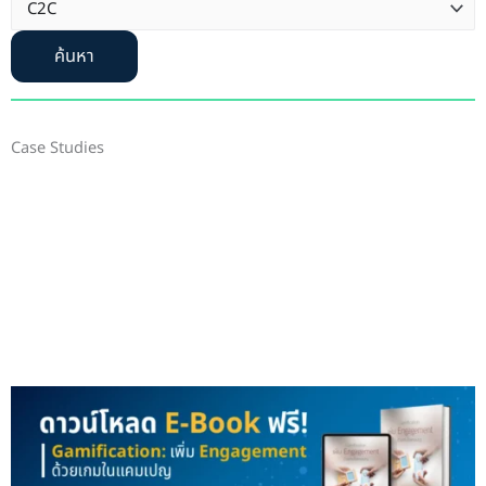
ค้นหา
Case Studies