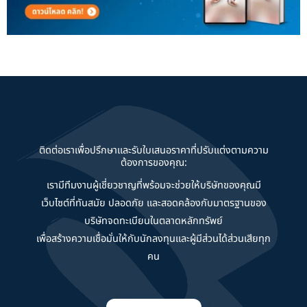
ติดต่อเราเพื่อปรึกษาและรับใบเสนอราคาที่ปรับแต่งตามความ
ต้องการของคุณ:
เรามีทีมงานผู้เชี่ยวชาญที่พร้อมจะช่วยให้บริษัทของคุณมี
เว็บไซต์ที่ทันสมัย ปลอดภัย และสอดคล้องกับมาตรฐานของ
บริษัทจดทะเบียนในตลาดหลักทรัพย์
เพื่อสร้างความเชื่อมั่นให้กับนักลงทุนและผู้มีส่วนได้ส่วนเสียทุก
คน