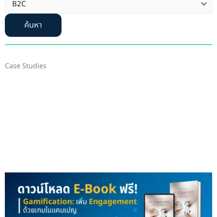
ค้นหา
Case Studies