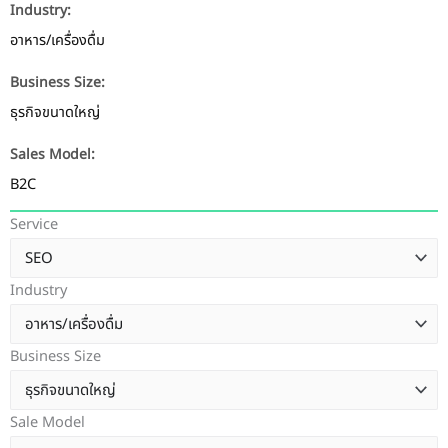
Industry:
อาหาร/เครื่องดื่ม
Business Size:
ธุรกิจขนาดใหญ่
Sales Model:
B2C
Service
Industry
Business Size
Sale Model