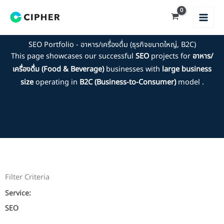
Skip
to
content
SEO Portfolio - อาหาร/เครื่องดื่ม (ธุรกิจขนาดใหญ่, B2C)
This page showcases our successful
SEO
projects for
อาหาร/
เครื่องดื่ม (Food & Beverage)
businesses with
large business
size
operating in
B2C (Business-to-Consumer)
model .
Filter Criteria
Service:
SEO