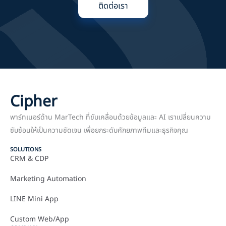
ติดต่อเรา
Cipher
พาร์ทเนอร์ด้าน MarTech ที่ขับเคลื่อนด้วยข้อมูลและ AI เราเปลี่ยนความ
ซับซ้อนให้เป็นความชัดเจน เพื่อยกระดับศักยภาพทีมและธุรกิจคุณ
SOLUTIONS
CRM & CDP
Marketing Automation
LINE Mini App
Custom Web/App