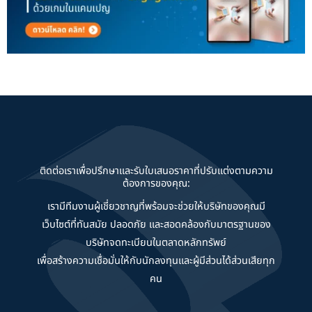
ติดต่อเราเพื่อปรึกษาและรับใบเสนอราคาที่ปรับแต่งตามความ
ต้องการของคุณ:
เรามีทีมงานผู้เชี่ยวชาญที่พร้อมจะช่วยให้บริษัทของคุณมี
เว็บไซต์ที่ทันสมัย ปลอดภัย และสอดคล้องกับมาตรฐานของ
บริษัทจดทะเบียนในตลาดหลักทรัพย์
เพื่อสร้างความเชื่อมั่นให้กับนักลงทุนและผู้มีส่วนได้ส่วนเสียทุก
คน