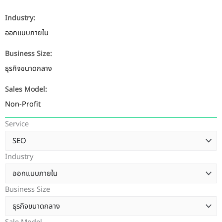
Industry:
ออกแบบภายใน
Business Size:
ธุรกิจขนาดกลาง
Sales Model:
Non-Profit
Service
Industry
Business Size