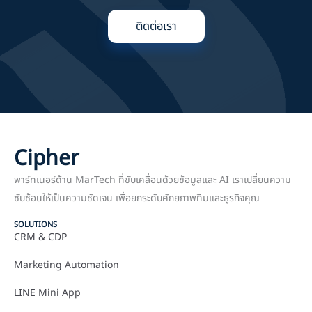
ติดต่อเรา
Cipher
พาร์ทเนอร์ด้าน MarTech ที่ขับเคลื่อนด้วยข้อมูลและ AI เราเปลี่ยนความ
ซับซ้อนให้เป็นความชัดเจน เพื่อยกระดับศักยภาพทีมและธุรกิจคุณ
SOLUTIONS
CRM & CDP
Marketing Automation
LINE Mini App