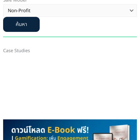
Sale Model
ค้นหา
Case Studies