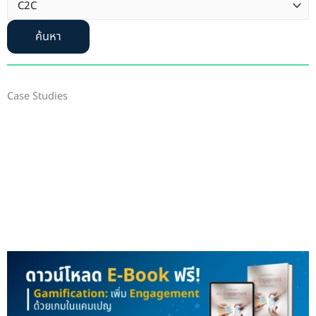
ค้นหา
Case Studies