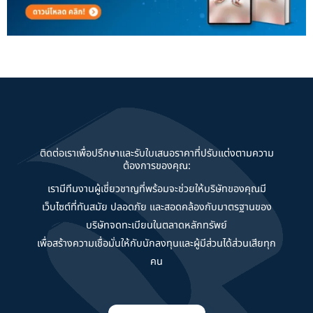
ติดต่อเราเพื่อปรึกษาและรับใบเสนอราคาที่ปรับแต่งตามความ
ต้องการของคุณ:
เรามีทีมงานผู้เชี่ยวชาญที่พร้อมจะช่วยให้บริษัทของคุณมี
เว็บไซต์ที่ทันสมัย ปลอดภัย และสอดคล้องกับมาตรฐานของ
บริษัทจดทะเบียนในตลาดหลักทรัพย์
เพื่อสร้างความเชื่อมั่นให้กับนักลงทุนและผู้มีส่วนได้ส่วนเสียทุก
คน