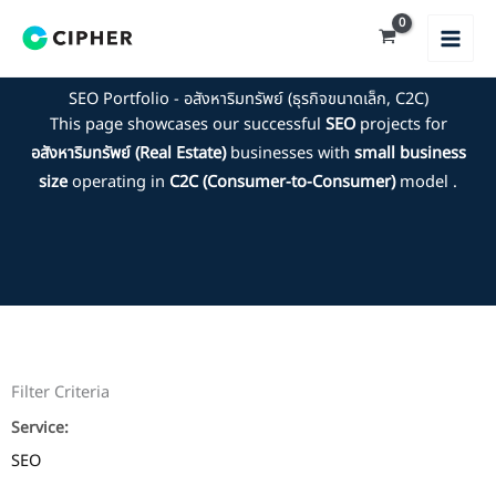
Skip
to
content
SEO Portfolio - อสังหาริมทรัพย์ (ธุรกิจขนาดเล็ก, C2C)
This page showcases our successful
SEO
projects for
อสังหาริมทรัพย์ (Real Estate)
businesses with
small business
size
operating in
C2C (Consumer-to-Consumer)
model .
Filter Criteria
Service:
SEO