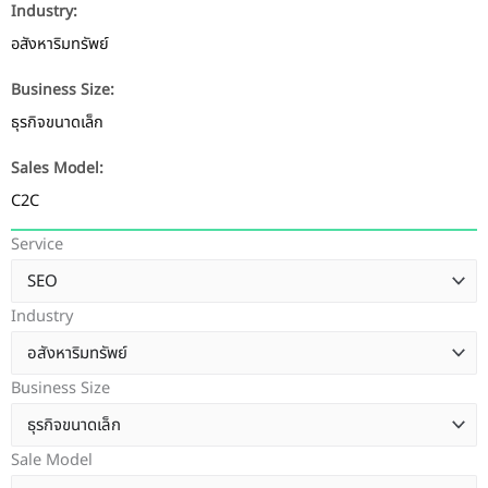
Industry:
อสังหาริมทรัพย์
Business Size:
ธุรกิจขนาดเล็ก
Sales Model:
C2C
Service
Industry
Business Size
Sale Model