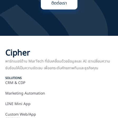
ติดต่อเรา
Cipher
พาร์ทเนอร์ด้าน MarTech ที่ขับเคลื่อนด้วยข้อมูลและ AI เราเปลี่ยนความ
ซับซ้อนให้เป็นความชัดเจน เพื่อยกระดับศักยภาพทีมและธุรกิจคุณ
SOLUTIONS
CRM & CDP
Marketing Automation
LINE Mini App
Custom Web/App