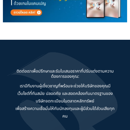
ติดต่อเราเพื่อปรึกษาและรับใบเสนอราคาที่ปรับแต่งตามความ
ต้องการของคุณ:
เรามีทีมงานผู้เชี่ยวชาญที่พร้อมจะช่วยให้บริษัทของคุณมี
เว็บไซต์ที่ทันสมัย ปลอดภัย และสอดคล้องกับมาตรฐานของ
บริษัทจดทะเบียนในตลาดหลักทรัพย์
เพื่อสร้างความเชื่อมั่นให้กับนักลงทุนและผู้มีส่วนได้ส่วนเสียทุก
คน