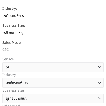
Industry:
องค์กรคนพิการ
Business Size:
ธุรกิจขนาดใหญ่
Sales Model:
C2C
Service
Industry
Business Size