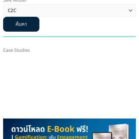
Sale Model
ค้นหา
Case Studies