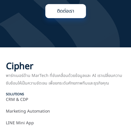
ติดต่อเรา
Cipher
พาร์ทเนอร์ด้าน MarTech ที่ขับเคลื่อนด้วยข้อมูลและ AI เราเปลี่ยนความ
ซับซ้อนให้เป็นความชัดเจน เพื่อยกระดับศักยภาพทีมและธุรกิจคุณ
SOLUTIONS
CRM & CDP
Marketing Automation
LINE Mini App