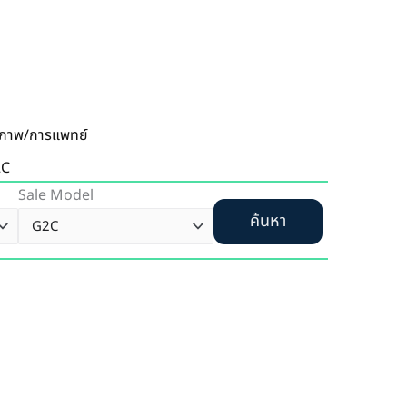
ขภาพ/การแพทย์
2C
Sale Model
ค้นหา