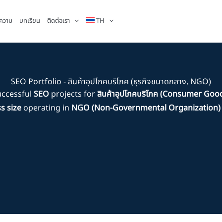
ความ
บทเรียน
ติดต่อเรา
TH
SEO Portfolio - สินค้าอุปโภคบริโภค (ธุรกิจขนาดกลาง, NGO)
uccessful
SEO
projects for
สินค้าอุปโภคบริโภค (Consumer Goo
s size
operating in
NGO (Non-Governmental Organization)