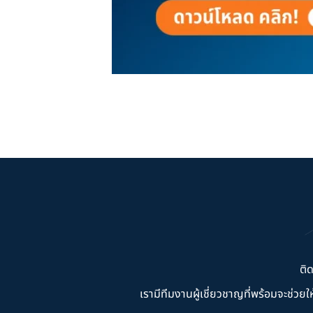
ติ
เรามีทีมงานผู้เชี่ยวชาญที่พร้อมจะช่