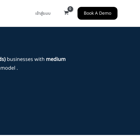
Book A Demo
เข้าสู่ระบบ
ds)
businesses with
medium
model .