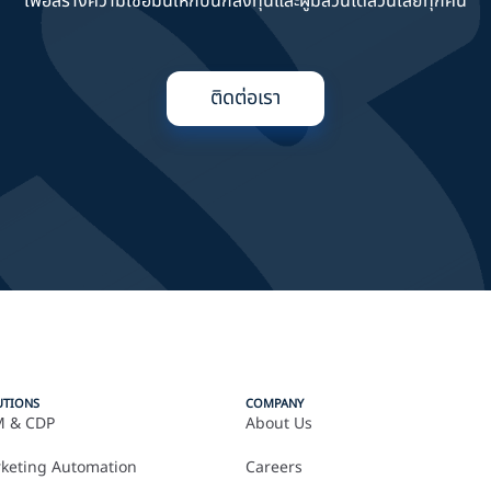
เพื่อสร้างความเชื่อมั่นให้กับนักลงทุนและผู้มีส่วนได้ส่วนเสียทุกคน
ติดต่อเรา
UTIONS
COMPANY
 & CDP
About Us
keting Automation
Careers