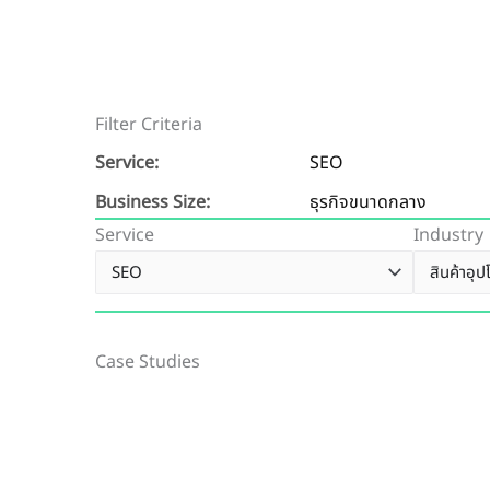
Filter Criteria
Service:
SEO
Business Size:
ธุรกิจขนาดกลาง
Service
Industry
Case Studies