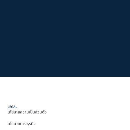
LEGAL
นโยบายความเป็นส่วนตัว
นโยบายทางธุรกิจ