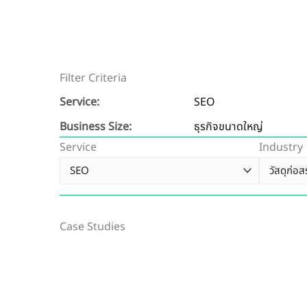
Filter Criteria
Service:
SEO
Business Size:
ธุรกิจขนาดใหญ่
Service
Industry
Case Studies