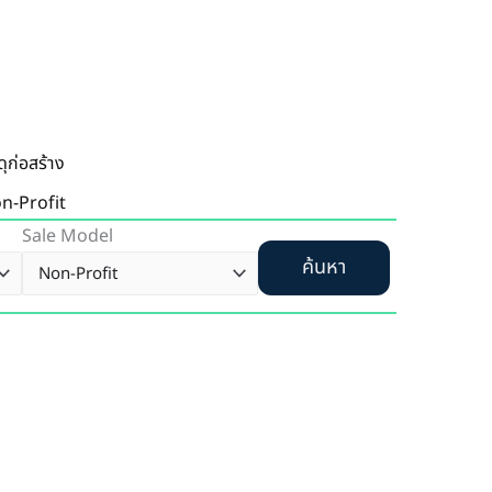
ดุก่อสร้าง
n-Profit
Sale Model
ค้นหา