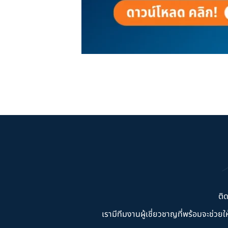
ติ
เรามีทีมงานผู้เชี่ยวชาญที่พร้อมจะช่