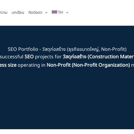
ความ
บทเรียน
ติดต่อเรา
TH
SEO Portfolio - วัสดุก่อสร้าง (ธุรกิจขนาดใหญ่, Non-Profit)
successful
SEO
projects for
วัสดุก่อสร้าง (Construction Mater
ess size
operating in
Non-Profit (Non-Profit Organization)
m