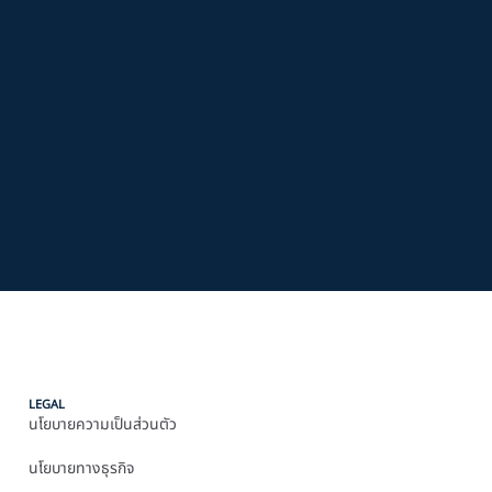
LEGAL
นโยบายความเป็นส่วนตัว
นโยบายทางธุรกิจ