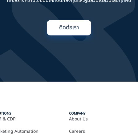
เพื่อสร้างความเชื่อมั่นให้กับนักลงทุนและผู้มีส่วนได้ส่วนเสียทุกคน
ติดต่อเรา
UTIONS
COMPANY
 & CDP
About Us
keting Automation
Careers