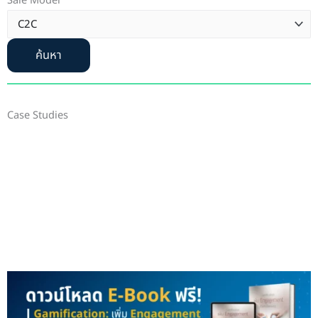
Sale Model
ค้นหา
Case Studies