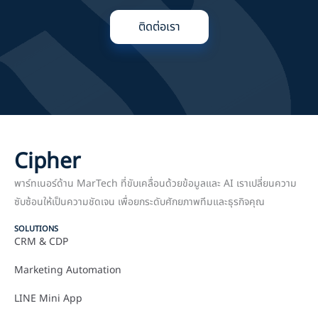
ติดต่อเรา
Cipher
พาร์ทเนอร์ด้าน MarTech ที่ขับเคลื่อนด้วยข้อมูลและ AI เราเปลี่ยนความ
ซับซ้อนให้เป็นความชัดเจน เพื่อยกระดับศักยภาพทีมและธุรกิจคุณ
SOLUTIONS
CRM & CDP
Marketing Automation
LINE Mini App