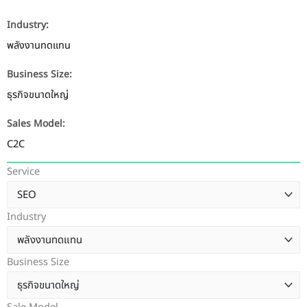
Industry:
พลังงานทดแทน
Business Size:
ธุรกิจขนาดใหญ่
Sales Model:
C2C
Service
Industry
Business Size