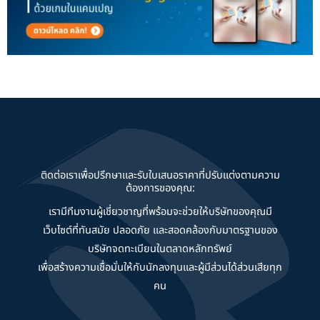
ติดต่อเราเพื่อปรึกษาและรับใบเสนอราคาที่ปรับแต่งตามความ
ต้องการของคุณ:
เรามีทีมงานผู้เชี่ยวชาญที่พร้อมจะช่วยให้บริษัทของคุณมี
เว็บไซต์ที่ทันสมัย ปลอดภัย และสอดคล้องกับมาตรฐานของ
บริษัทจดทะเบียนในตลาดหลักทรัพย์
เพื่อสร้างความเชื่อมั่นให้กับนักลงทุนและผู้มีส่วนได้ส่วนเสียทุก
คน