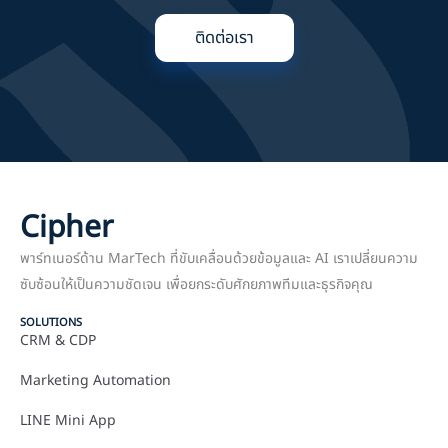
ติดต่อเรา
Cipher
พาร์ทเนอร์ด้าน MarTech ที่ขับเคลื่อนด้วยข้อมูลและ AI เราเปลี่ยนความ
ซับซ้อนให้เป็นความชัดเจน เพื่อยกระดับศักยภาพทีมและธุรกิจคุณ
SOLUTIONS
CRM & CDP
Marketing Automation
LINE Mini App