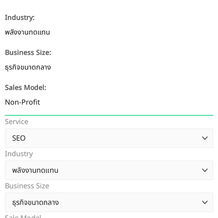
Industry:
พลังงานทดแทน
Business Size:
ธุรกิจขนาดกลาง
Sales Model:
Non-Profit
Service
Industry
Business Size