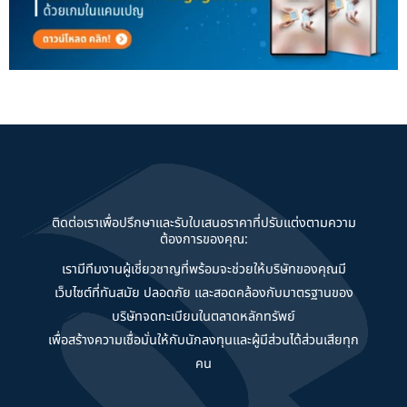
ติดต่อเราเพื่อปรึกษาและรับใบเสนอราคาที่ปรับแต่งตามความ
ต้องการของคุณ:
เรามีทีมงานผู้เชี่ยวชาญที่พร้อมจะช่วยให้บริษัทของคุณมี
เว็บไซต์ที่ทันสมัย ปลอดภัย และสอดคล้องกับมาตรฐานของ
บริษัทจดทะเบียนในตลาดหลักทรัพย์
เพื่อสร้างความเชื่อมั่นให้กับนักลงทุนและผู้มีส่วนได้ส่วนเสียทุก
คน