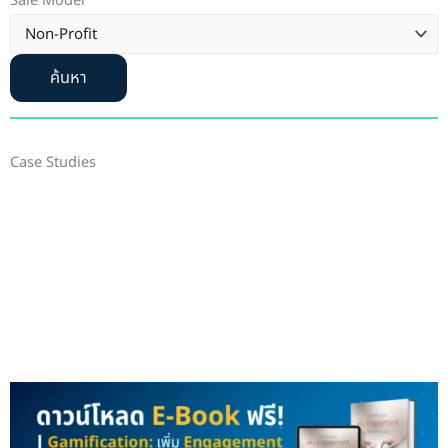
Sale Model
ค้นหา
Case Studies