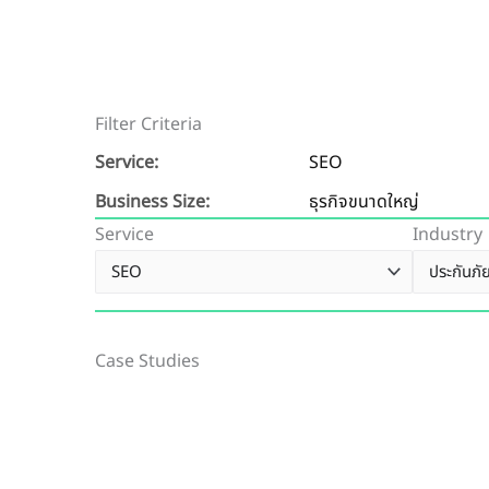
Filter Criteria
Service:
SEO
Business Size:
ธุรกิจขนาดใหญ่
Service
Industry
Case Studies