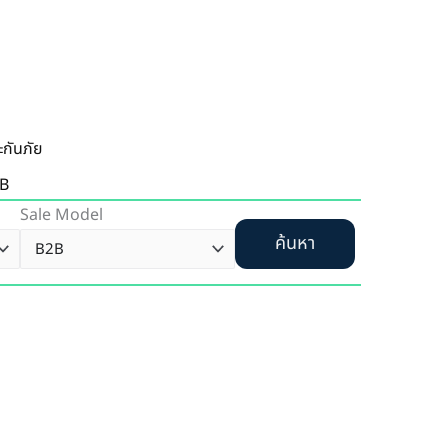
ะกันภัย
B
Sale Model
ค้นหา