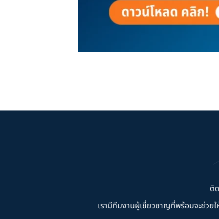
ติ
เรามีทีมงานผู้เชี่ยวชาญที่พร้อมจะช่