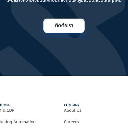
เพื่อสร้างความเชื่อมั่นให้กับนักลงทุนและผู้มีส่วนได้ส่วนเสียทุกคน
ติดต่อเรา
UTIONS
COMPANY
 & CDP
About Us
keting Automation
Careers