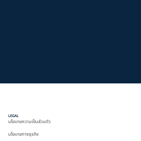
LEGAL
นโยบายความเป็นส่วนตัว
นโยบายทางธุรกิจ