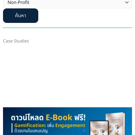
ค้นหา
Case Studies