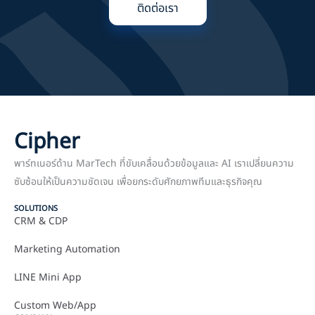
ติดต่อเรา
Cipher
พาร์ทเนอร์ด้าน MarTech ที่ขับเคลื่อนด้วยข้อมูลและ AI เราเปลี่ยนความ
ซับซ้อนให้เป็นความชัดเจน เพื่อยกระดับศักยภาพทีมและธุรกิจคุณ
SOLUTIONS
CRM & CDP
Marketing Automation
LINE Mini App
Custom Web/App