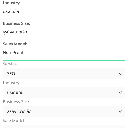
Industry:
ประกันภัย
Business Size:
ธุรกิจขนาดเล็ก
Sales Model:
Non-Profit
Service
Industry
Business Size
Sale Model