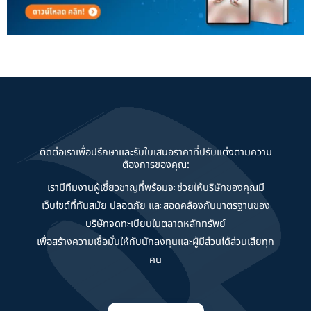
ติดต่อเราเพื่อปรึกษาและรับใบเสนอราคาที่ปรับแต่งตามความ
ต้องการของคุณ:
เรามีทีมงานผู้เชี่ยวชาญที่พร้อมจะช่วยให้บริษัทของคุณมี
เว็บไซต์ที่ทันสมัย ปลอดภัย และสอดคล้องกับมาตรฐานของ
บริษัทจดทะเบียนในตลาดหลักทรัพย์
เพื่อสร้างความเชื่อมั่นให้กับนักลงทุนและผู้มีส่วนได้ส่วนเสียทุก
คน