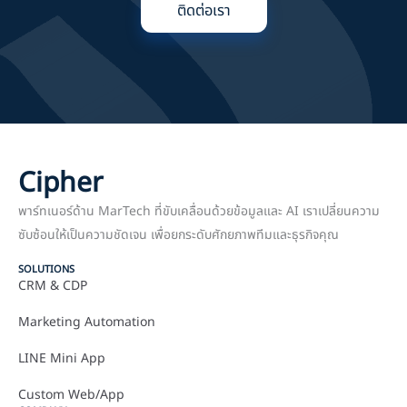
ติดต่อเรา
Cipher
พาร์ทเนอร์ด้าน MarTech ที่ขับเคลื่อนด้วยข้อมูลและ AI เราเปลี่ยนความ
ซับซ้อนให้เป็นความชัดเจน เพื่อยกระดับศักยภาพทีมและธุรกิจคุณ
SOLUTIONS
CRM & CDP
Marketing Automation
LINE Mini App
Custom Web/App