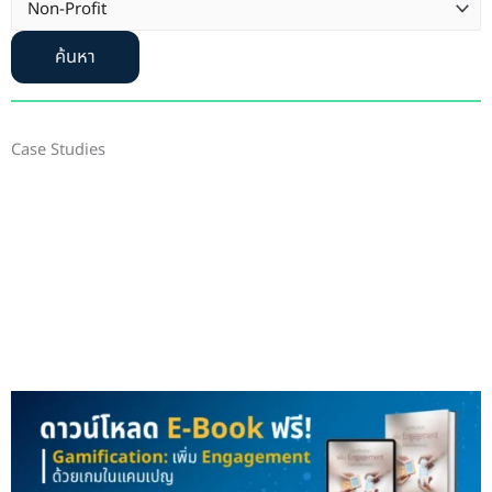
ค้นหา
Case Studies