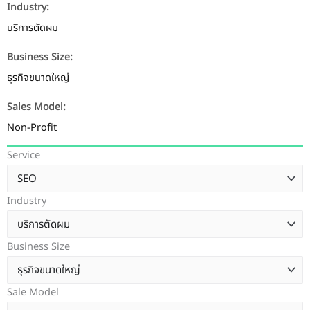
Industry:
บริการตัดผม
Business Size:
ธุรกิจขนาดใหญ่
Sales Model:
Non-Profit
Service
Industry
Business Size
Sale Model