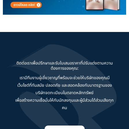
ติดต่อเราเพื่อปรึกษาและรับใบเสนอราคาที่ปรับแต่งตามความ
ต้องการของคุณ:
เรามีทีมงานผู้เชี่ยวชาญที่พร้อมจะช่วยให้บริษัทของคุณมี
เว็บไซต์ที่ทันสมัย ปลอดภัย และสอดคล้องกับมาตรฐานของ
บริษัทจดทะเบียนในตลาดหลักทรัพย์
เพื่อสร้างความเชื่อมั่นให้กับนักลงทุนและผู้มีส่วนได้ส่วนเสียทุก
คน