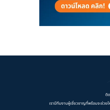
ติ
เรามีทีมงานผู้เชี่ยวชาญที่พร้อมจะช่