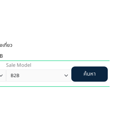
งเที่ยว
B
Sale Model
ค้นหา