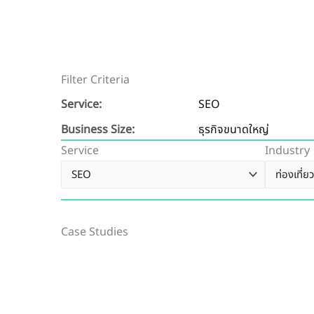
Filter Criteria
Service:
SEO
Business Size:
ธุรกิจขนาดใหญ่
Service
Industry
Case Studies