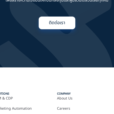
เพื่อสร้างความเชื่อมั่นให้กับนักลงทุนและผู้มีส่วนได้ส่วนเสียทุกคน
ติดต่อเรา
UTIONS
COMPANY
 & CDP
About Us
keting Automation
Careers