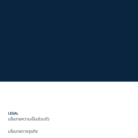
LEGAL
นโยบายความเป็นส่วนตัว
นโยบายทางธุรกิจ