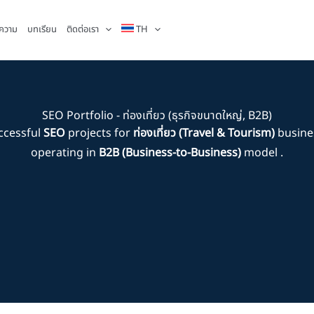
ความ
บทเรียน
ติดต่อเรา
TH
SEO Portfolio - ท่องเที่ยว (ธุรกิจขนาดใหญ่, B2B)
ccessful
SEO
projects for
ท่องเที่ยว (Travel & Tourism)
busine
operating in
B2B (Business-to-Business)
model .