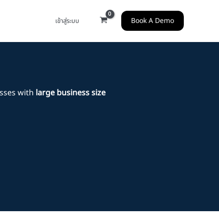
Book A Demo
เข้าสู่ระบบ
sses with
large business size