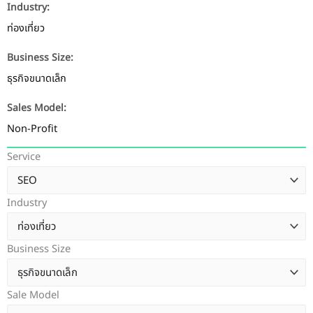
Industry:
ท่องเที่ยว
Business Size:
ธุรกิจขนาดเล็ก
Sales Model:
Non-Profit
Service
Industry
Business Size
Sale Model