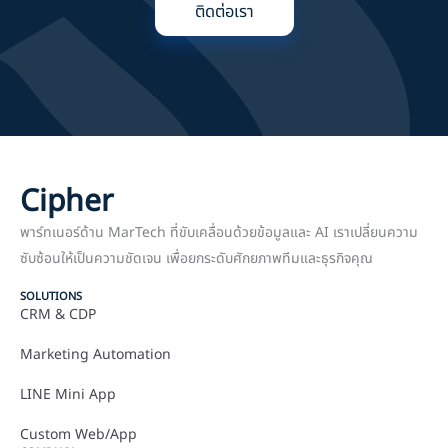
ติดต่อเรา
Cipher
พาร์ทเนอร์ด้าน MarTech ที่ขับเคลื่อนด้วยข้อมูลและ AI เราเปลี่ยนความ
ซับซ้อนให้เป็นความชัดเจน เพื่อยกระดับศักยภาพทีมและธุรกิจคุณ
SOLUTIONS
CRM & CDP
Marketing Automation
LINE Mini App
Custom Web/App