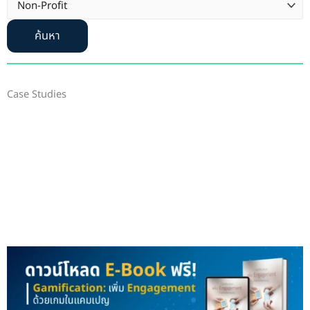
ค้นหา
Case Studies