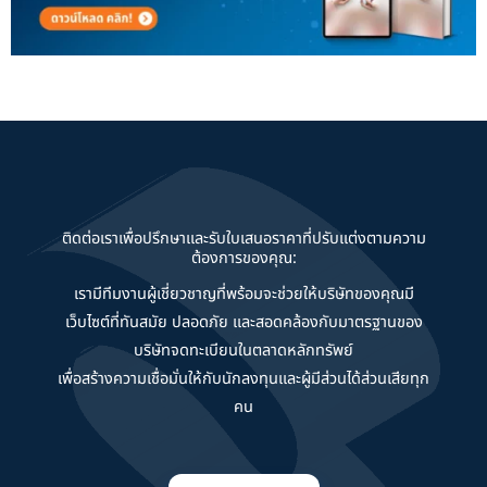
ติดต่อเราเพื่อปรึกษาและรับใบเสนอราคาที่ปรับแต่งตามความ
ต้องการของคุณ:
เรามีทีมงานผู้เชี่ยวชาญที่พร้อมจะช่วยให้บริษัทของคุณมี
เว็บไซต์ที่ทันสมัย ปลอดภัย และสอดคล้องกับมาตรฐานของ
บริษัทจดทะเบียนในตลาดหลักทรัพย์
เพื่อสร้างความเชื่อมั่นให้กับนักลงทุนและผู้มีส่วนได้ส่วนเสียทุก
คน