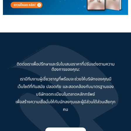
ติดต่อเราเพื่อปรึกษาและรับใบเสนอราคาที่ปรับแต่งตามความ
ต้องการของคุณ:
เรามีทีมงานผู้เชี่ยวชาญที่พร้อมจะช่วยให้บริษัทของคุณมี
เว็บไซต์ที่ทันสมัย ปลอดภัย และสอดคล้องกับมาตรฐานของ
บริษัทจดทะเบียนในตลาดหลักทรัพย์
เพื่อสร้างความเชื่อมั่นให้กับนักลงทุนและผู้มีส่วนได้ส่วนเสียทุก
คน