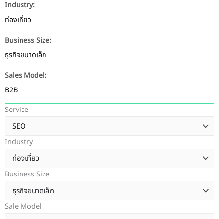
Industry:
ท่องเที่ยว
Business Size:
ธุรกิจขนาดเล็ก
Sales Model:
B2B
Service
Industry
Business Size
Sale Model