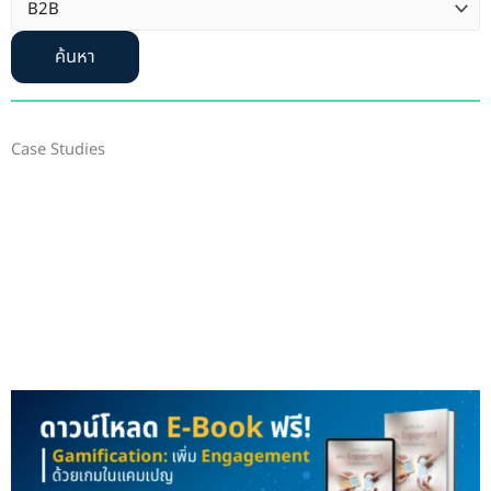
ค้นหา
Case Studies