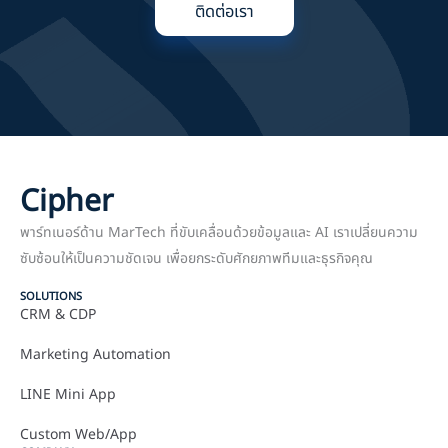
ติดต่อเรา
Cipher
พาร์ทเนอร์ด้าน MarTech ที่ขับเคลื่อนด้วยข้อมูลและ AI เราเปลี่ยนความ
ซับซ้อนให้เป็นความชัดเจน เพื่อยกระดับศักยภาพทีมและธุรกิจคุณ
SOLUTIONS
CRM & CDP
Marketing Automation
LINE Mini App
Custom Web/App