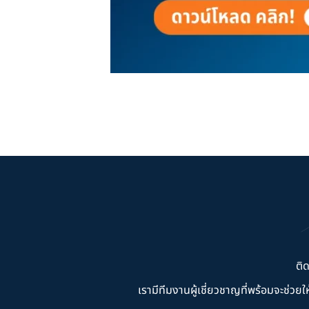
ติ
เรามีทีมงานผู้เชี่ยวชาญที่พร้อมจะช่