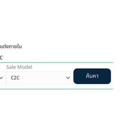
แต่งภายใน
C
Sale Model
ค้นหา