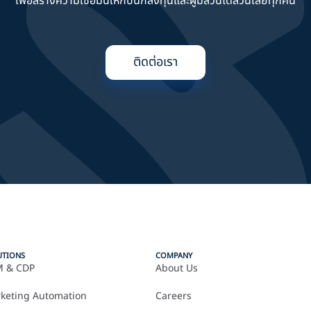
เพื่อสร้างความเชื่อมั่นให้กับนักลงทุนและผู้มีส่วนได้ส่วนเสียทุกคน
ติดต่อเรา
UTIONS
COMPANY
 & CDP
About Us
keting Automation
Careers