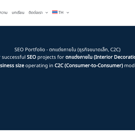
ความ
บทเรียน
ติดต่อเรา
TH
SEO Portfolio - ตกแต่งภายใน (ธุรกิจขนาดเล็ก, C2C)
 successful
SEO
projects for
ตกแต่งภายใน (Interior Decorati
siness size
operating in
C2C (Consumer-to-Consumer)
mode