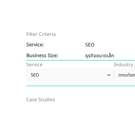
Filter Criteria
Service:
SEO
Business Size:
ธุรกิจขนาดเล็ก
Service
Industry
Case Studies