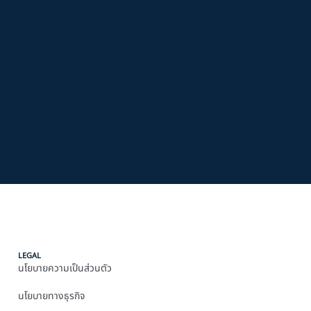
LEGAL
นโยบายความเป็นส่วนตัว
นโยบายทางธุรกิจ