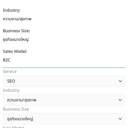
Industry:
ความงาม/สุขภาพ
Business Size:
ธุรกิจขนาดใหญ่
Sales Model:
B2C
Service
Industry
Business Size