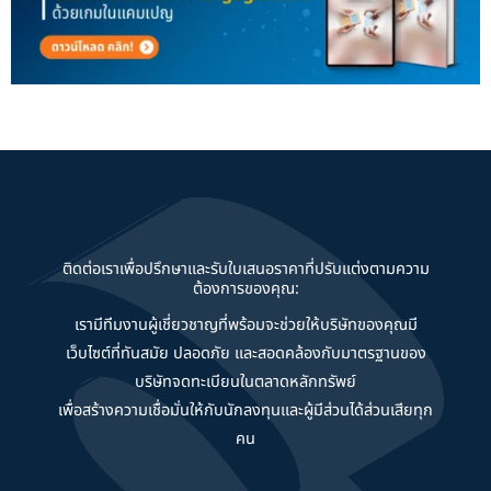
ติดต่อเราเพื่อปรึกษาและรับใบเสนอราคาที่ปรับแต่งตามความ
ต้องการของคุณ:
เรามีทีมงานผู้เชี่ยวชาญที่พร้อมจะช่วยให้บริษัทของคุณมี
เว็บไซต์ที่ทันสมัย ปลอดภัย และสอดคล้องกับมาตรฐานของ
บริษัทจดทะเบียนในตลาดหลักทรัพย์
เพื่อสร้างความเชื่อมั่นให้กับนักลงทุนและผู้มีส่วนได้ส่วนเสียทุก
คน