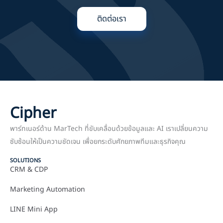
ติดต่อเรา
Cipher
พาร์ทเนอร์ด้าน MarTech ที่ขับเคลื่อนด้วยข้อมูลและ AI เราเปลี่ยนความ
ซับซ้อนให้เป็นความชัดเจน เพื่อยกระดับศักยภาพทีมและธุรกิจคุณ
SOLUTIONS
CRM & CDP
Marketing Automation
LINE Mini App