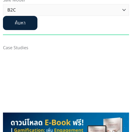
Sale Model
ค้นหา
Case Studies