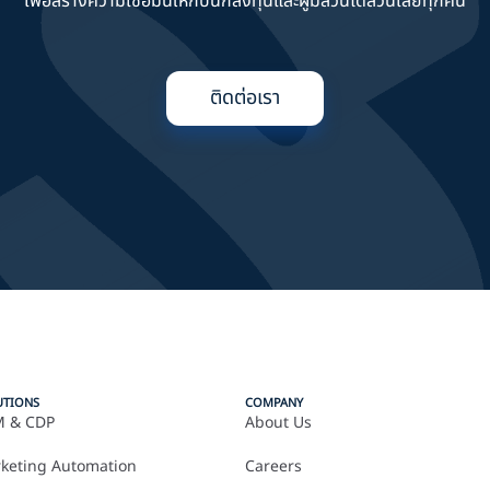
เพื่อสร้างความเชื่อมั่นให้กับนักลงทุนและผู้มีส่วนได้ส่วนเสียทุกคน
ติดต่อเรา
UTIONS
COMPANY
 & CDP
About Us
keting Automation
Careers