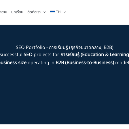
ความ
บทเรียน
ติดต่อเรา
TH
SEO Portfolio - การเรียนรู้ (ธุรกิจขนาดกลาง, B2B)
successful
SEO
projects for
การเรียนรู้ (Education & Learning
usiness size
operating in
B2B (Business-to-Business)
model 