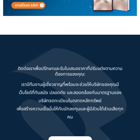
ติดต่อเราเพื่อปรึกษาและรับใบเสนอราคาที่ปรับแต่งตามความ
ต้องการของคุณ:
เรามีทีมงานผู้เชี่ยวชาญที่พร้อมจะช่วยให้บริษัทของคุณมี
เว็บไซต์ที่ทันสมัย ปลอดภัย และสอดคล้องกับมาตรฐานของ
บริษัทจดทะเบียนในตลาดหลักทรัพย์
เพื่อสร้างความเชื่อมั่นให้กับนักลงทุนและผู้มีส่วนได้ส่วนเสียทุก
คน