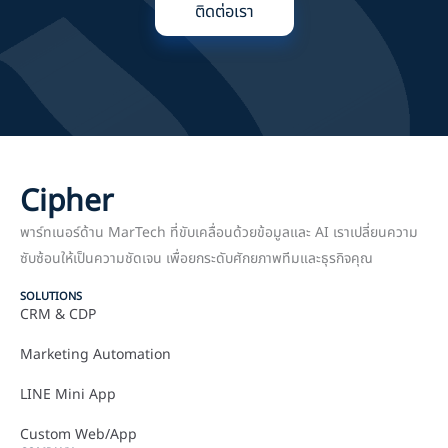
ติดต่อเรา
Cipher
พาร์ทเนอร์ด้าน MarTech ที่ขับเคลื่อนด้วยข้อมูลและ AI เราเปลี่ยนความ
ซับซ้อนให้เป็นความชัดเจน เพื่อยกระดับศักยภาพทีมและธุรกิจคุณ
SOLUTIONS
CRM & CDP
Marketing Automation
LINE Mini App
Custom Web/App