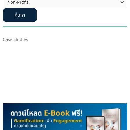
ค้นหา
Case Studies