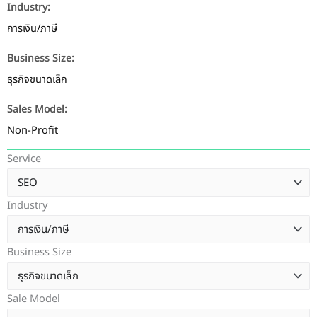
Industry:
การเงิน/ภาษี
Business Size:
ธุรกิจขนาดเล็ก
Sales Model:
Non-Profit
Service
Industry
Business Size
Sale Model