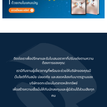
ติดต่อเราเพื่อปรึกษาและรับใบเสนอราคาที่ปรับแต่งตามความ
ต้องการของคุณ:
เรามีทีมงานผู้เชี่ยวชาญที่พร้อมจะช่วยให้บริษัทของคุณมี
เว็บไซต์ที่ทันสมัย ปลอดภัย และสอดคล้องกับมาตรฐานของ
บริษัทจดทะเบียนในตลาดหลักทรัพย์
เพื่อสร้างความเชื่อมั่นให้กับนักลงทุนและผู้มีส่วนได้ส่วนเสียทุก
คน