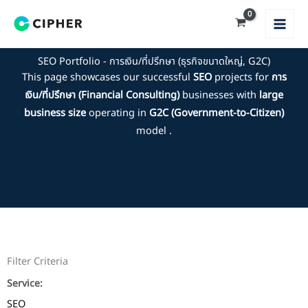
Skip
to
content
SEO Portfolio - การเงิน/ที่ปรึกษา (ธุรกิจขนาดใหญ่, G2C)
This page showcases our successful
SEO
projects for
การ
เงิน/ที่ปรึกษา (Financial Consulting)
businesses with
large
business size
operating in
G2C (Government-to-Citizen)
model .
Filter Criteria
Service:
SEO