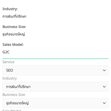
Industry:
การเงิน/ที่ปรึกษา
Business Size:
ธุรกิจขนาดใหญ่
Sales Model:
G2C
Service
Industry
Business Size