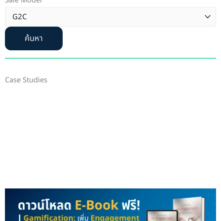
Sale Model
ค้นหา
Case Studies