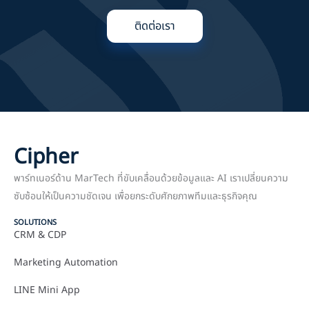
ติดต่อเรา
Cipher
พาร์ทเนอร์ด้าน MarTech ที่ขับเคลื่อนด้วยข้อมูลและ AI เราเปลี่ยนความ
ซับซ้อนให้เป็นความชัดเจน เพื่อยกระดับศักยภาพทีมและธุรกิจคุณ
SOLUTIONS
CRM & CDP
Marketing Automation
LINE Mini App