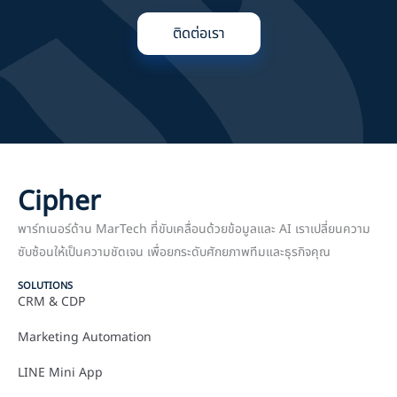
ติดต่อเรา
Cipher
พาร์ทเนอร์ด้าน MarTech ที่ขับเคลื่อนด้วยข้อมูลและ AI เราเปลี่ยนความ
ซับซ้อนให้เป็นความชัดเจน เพื่อยกระดับศักยภาพทีมและธุรกิจคุณ
SOLUTIONS
CRM & CDP
Marketing Automation
LINE Mini App