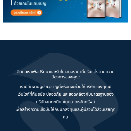
ติดต่อเราเพื่อปรึกษาและรับใบเสนอราคาที่ปรับแต่งตามความ
ต้องการของคุณ:
เรามีทีมงานผู้เชี่ยวชาญที่พร้อมจะช่วยให้บริษัทของคุณมี
เว็บไซต์ที่ทันสมัย ปลอดภัย และสอดคล้องกับมาตรฐานของ
บริษัทจดทะเบียนในตลาดหลักทรัพย์
เพื่อสร้างความเชื่อมั่นให้กับนักลงทุนและผู้มีส่วนได้ส่วนเสียทุก
คน