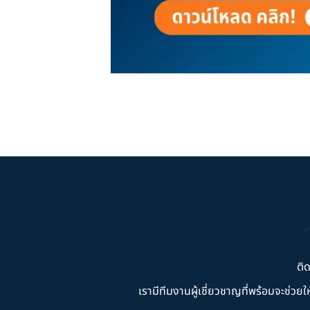
ติ
เรามีทีมงานผู้เชี่ยวชาญที่พร้อมจะช่