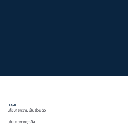
LEGAL
นโยบายความเป็นส่วนตัว
นโยบายทางธุรกิจ