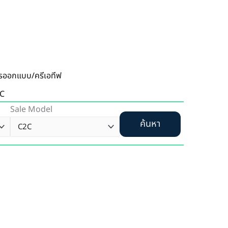
รออกแบบ/ครีเอทีฟ
C
Sale Model
ค้นหา