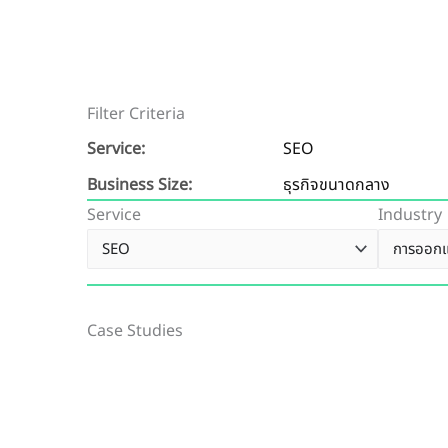
Filter Criteria
Service:
SEO
Business Size:
ธุรกิจขนาดกลาง
Service
Industry
Case Studies