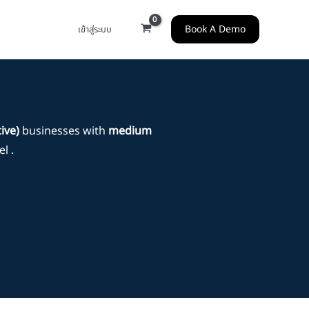
Book A Demo
เข้าสู่ระบบ
ive)
businesses with
medium
l .