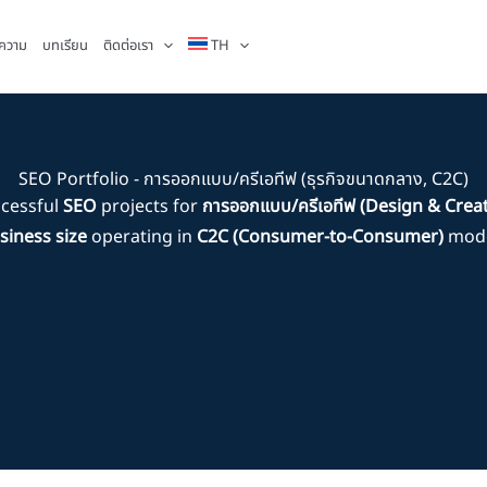
ความ
บทเรียน
ติดต่อเรา
TH
SEO Portfolio - การออกแบบ/ครีเอทีฟ (ธุรกิจขนาดกลาง, C2C)
ccessful
SEO
projects for
การออกแบบ/ครีเอทีฟ (Design & Creat
siness size
operating in
C2C (Consumer-to-Consumer)
mode