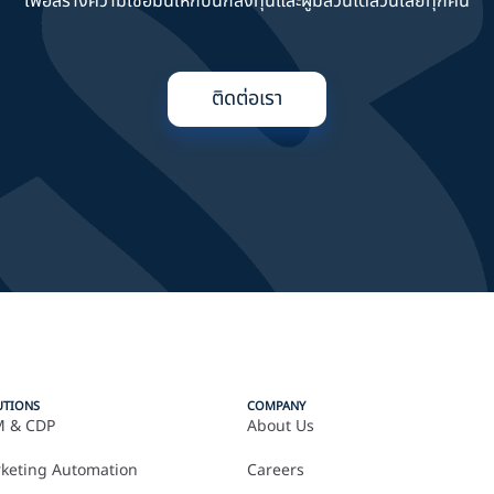
เพื่อสร้างความเชื่อมั่นให้กับนักลงทุนและผู้มีส่วนได้ส่วนเสียทุกคน
ติดต่อเรา
UTIONS
COMPANY
 & CDP
About Us
keting Automation
Careers