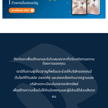
ติดต่อเราเพื่อปรึกษาและรับใบเสนอราคาที่ปรับแต่งตามความ
ต้องการของคุณ:
เรามีทีมงานผู้เชี่ยวชาญที่พร้อมจะช่วยให้บริษัทของคุณมี
เว็บไซต์ที่ทันสมัย ปลอดภัย และสอดคล้องกับมาตรฐานของ
บริษัทจดทะเบียนในตลาดหลักทรัพย์
เพื่อสร้างความเชื่อมั่นให้กับนักลงทุนและผู้มีส่วนได้ส่วนเสียทุก
คน