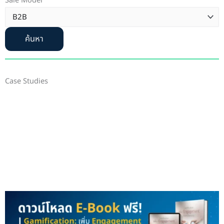
Sale Model
ค้นหา
Case Studies