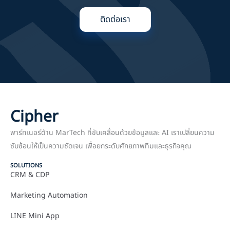
ติดต่อเรา
Cipher
พาร์ทเนอร์ด้าน MarTech ที่ขับเคลื่อนด้วยข้อมูลและ AI เราเปลี่ยนความ
ซับซ้อนให้เป็นความชัดเจน เพื่อยกระดับศักยภาพทีมและธุรกิจคุณ
SOLUTIONS
CRM & CDP
Marketing Automation
LINE Mini App