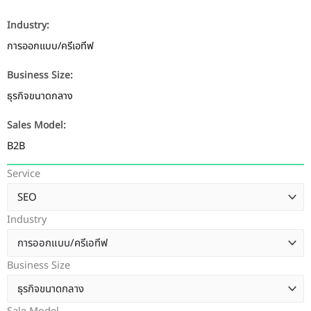
Industry:
การออกแบบ/ครีเอทีฟ
Business Size:
ธุรกิจขนาดกลาง
Sales Model:
B2B
Service
Industry
Business Size