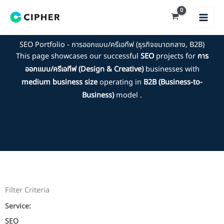
Skip
to
content
SEO Portfolio - การออกแบบ/ครีเอทีฟ (ธุรกิจขนาดกลาง, B2B)
This page showcases our successful
SEO
projects for
การ
ออกแบบ/ครีเอทีฟ (Design & Creative)
businesses with
medium business size
operating in
B2B (Business-to-
Business)
model .
Filter Criteria
Service:
SEO