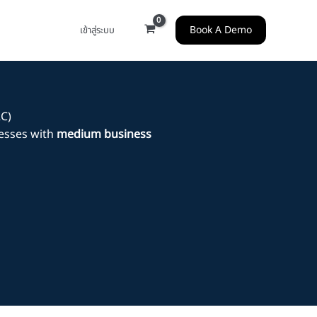
Book A Demo
เข้าสู่ระบบ
2C)
esses with
medium business