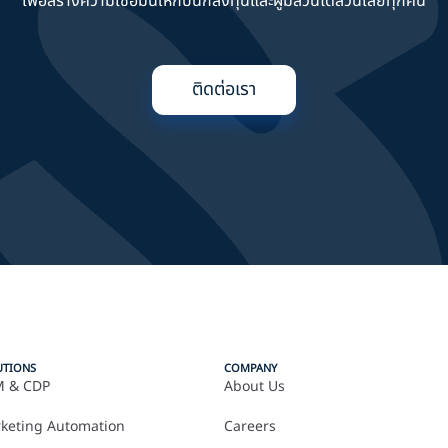
เพื่อสร้างความเชื่อมั่นให้กับนักลงทุนและผู้มีส่วนได้ส่วนเสียทุกคน
ติดต่อเรา
UTIONS
COMPANY
 & CDP
About Us
keting Automation
Careers