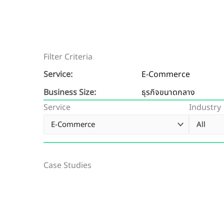
Filter Criteria
Service:
E-Commerce
Business Size:
ธุรกิจขนาดกลาง
Service
Industry
Case Studies