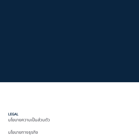
LEGAL
นโยบายความเป็นส่วนตัว
นโยบายทางธุรกิจ