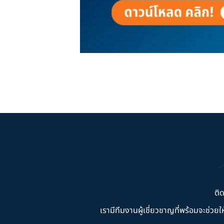
ติ
เรามีทีมงานผู้เชี่ยวชาญที่พร้อมจะช่