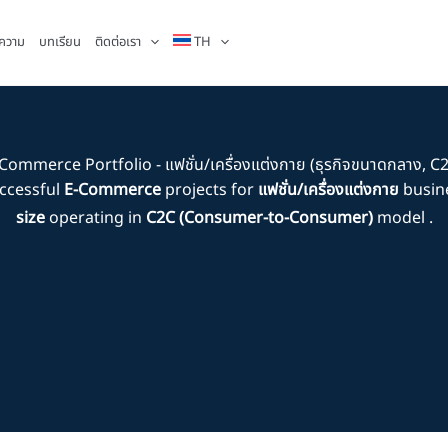
ความ
บทเรียน
ติดต่อเรา
TH
Commerce Portfolio - แฟชั่น/เครื่องแต่งกาย (ธุรกิจขนาดกลาง, C
ccessful
E-Commerce
projects for
แฟชั่น/เครื่องแต่งกาย
busin
size
operating in
C2C (Consumer-to-Consumer)
model .