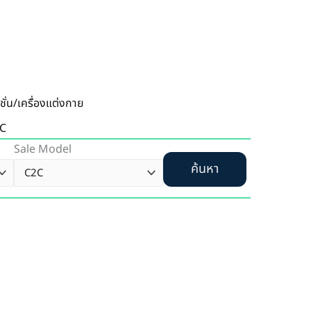
ชั่น/เครื่องแต่งกาย
C
Sale Model
ค้นหา