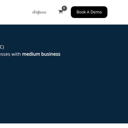
Book A Demo
เข้าสู่ระบบ
C)
sses with
medium business