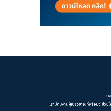
ติ
เรามีทีมงานผู้เชี่ยวชาญที่พร้อมจะช่