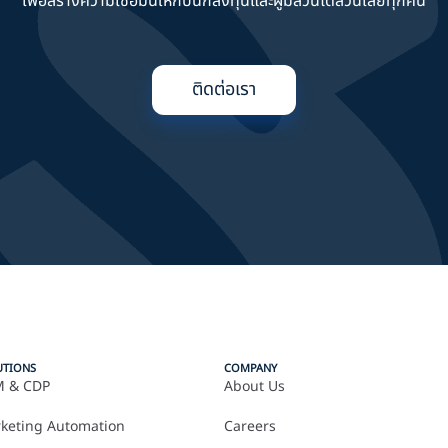
เพื่อสร้างความเชื่อมั่นให้กับนักลงทุนและผู้มีส่วนได้ส่วนเสียทุกคน
ติดต่อเรา
UTIONS
COMPANY
 & CDP
About Us
keting Automation
Careers