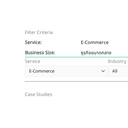
Filter Criteria
Service:
E-Commerce
Business Size:
ธุรกิจขนาดกลาง
Service
Industry
Case Studies