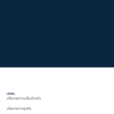
LEGAL
นโยบายความเป็นส่วนตัว
นโยบายทางธุรกิจ