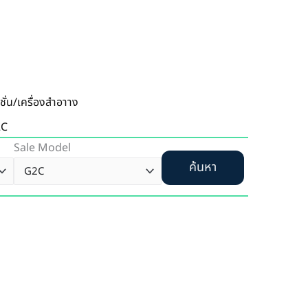
ชั่น/เครื่องสำอาาง
2C
Sale Model
ค้นหา