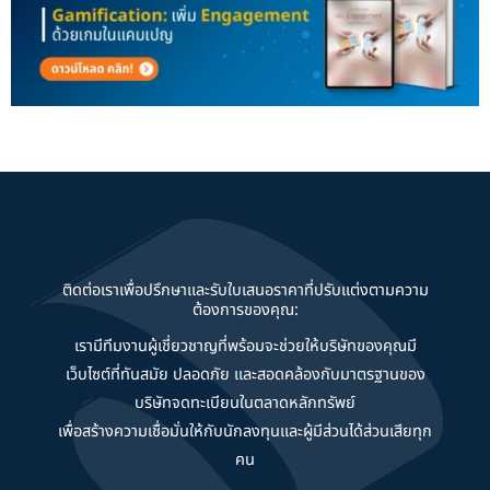
ติดต่อเราเพื่อปรึกษาและรับใบเสนอราคาที่ปรับแต่งตามความ
ต้องการของคุณ:
เรามีทีมงานผู้เชี่ยวชาญที่พร้อมจะช่วยให้บริษัทของคุณมี
เว็บไซต์ที่ทันสมัย ปลอดภัย และสอดคล้องกับมาตรฐานของ
บริษัทจดทะเบียนในตลาดหลักทรัพย์
เพื่อสร้างความเชื่อมั่นให้กับนักลงทุนและผู้มีส่วนได้ส่วนเสียทุก
คน