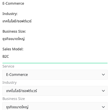
E-Commerce
Industry:
เทคโนโลยี/ซอฟต์แวร์
Business Size:
ธุรกิจขนาดใหญ่
Sales Model:
B2C
Service
Industry
Business Size