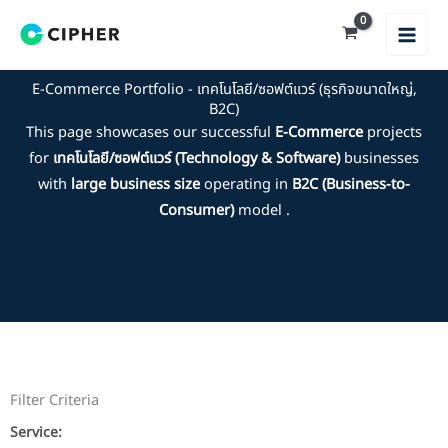
Skip
to
content
E-Commerce Portfolio - เทคโนโลยี/ซอฟต์แวร์ (ธุรกิจขนาดใหญ่,
B2C)
This page showcases our successful
E-Commerce
projects
for
เทคโนโลยี/ซอฟต์แวร์ (Technology & Software)
businesses
with
large business size
operating in
B2C (Business-to-
Consumer)
model .
Filter Criteria
Service: