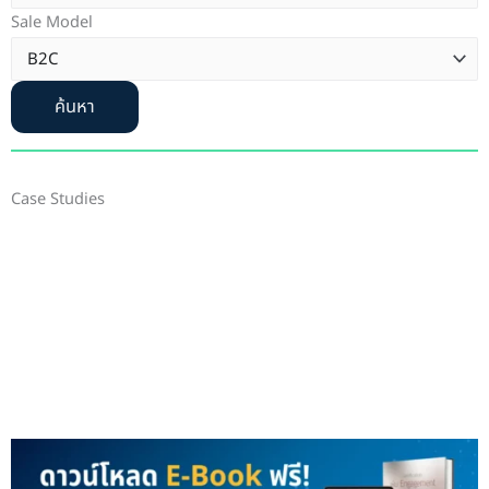
Sale Model
ค้นหา
Case Studies