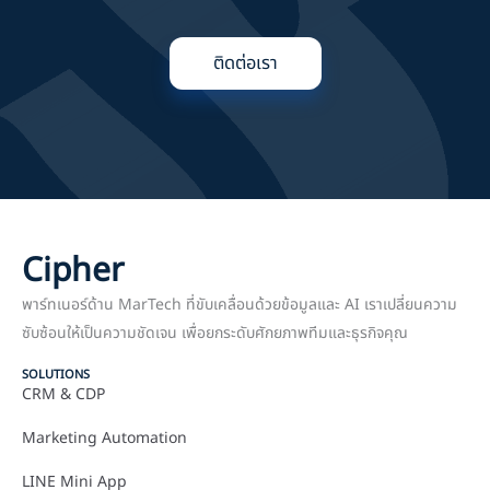
ติดต่อเรา
Cipher
พาร์ทเนอร์ด้าน MarTech ที่ขับเคลื่อนด้วยข้อมูลและ AI เราเปลี่ยนความ
ซับซ้อนให้เป็นความชัดเจน เพื่อยกระดับศักยภาพทีมและธุรกิจคุณ
SOLUTIONS
CRM & CDP
Marketing Automation
LINE Mini App