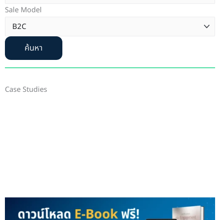
Sale Model
ค้นหา
Case Studies