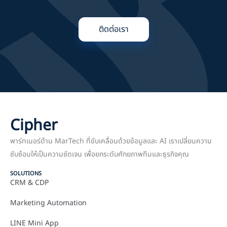
ติดต่อเรา
Cipher
พาร์ทเนอร์ด้าน MarTech ที่ขับเคลื่อนด้วยข้อมูลและ AI เราเปลี่ยนความ
ซับซ้อนให้เป็นความชัดเจน เพื่อยกระดับศักยภาพทีมและธุรกิจคุณ
SOLUTIONS
CRM & CDP
Marketing Automation
LINE Mini App