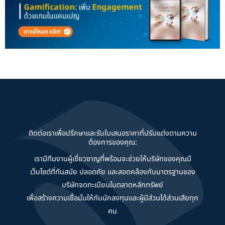
ติดต่อเราเพื่อปรึกษาและรับใบเสนอราคาที่ปรับแต่งตามความ
ต้องการของคุณ:
เรามีทีมงานผู้เชี่ยวชาญที่พร้อมจะช่วยให้บริษัทของคุณมี
เว็บไซต์ที่ทันสมัย ปลอดภัย และสอดคล้องกับมาตรฐานของ
บริษัทจดทะเบียนในตลาดหลักทรัพย์
เพื่อสร้างความเชื่อมั่นให้กับนักลงทุนและผู้มีส่วนได้ส่วนเสียทุก
คน