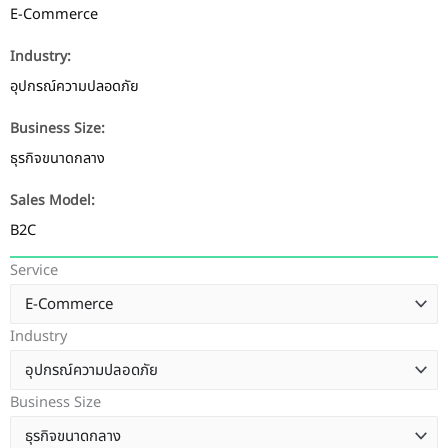
E-Commerce
Industry:
อุปกรณ์ความปลอดภัย
Business Size:
ธุรกิจขนาดกลาง
Sales Model:
B2C
Service
Industry
Business Size