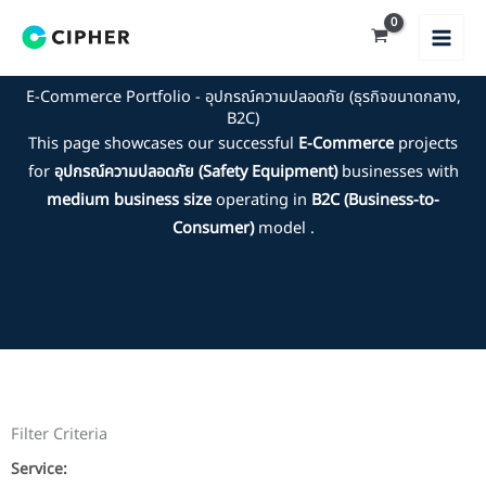
Skip
to
content
E-Commerce Portfolio - อุปกรณ์ความปลอดภัย (ธุรกิจขนาดกลาง,
B2C)
This page showcases our successful
E-Commerce
projects
for
อุปกรณ์ความปลอดภัย (Safety Equipment)
businesses with
medium business size
operating in
B2C (Business-to-
Consumer)
model .
Filter Criteria
Service: