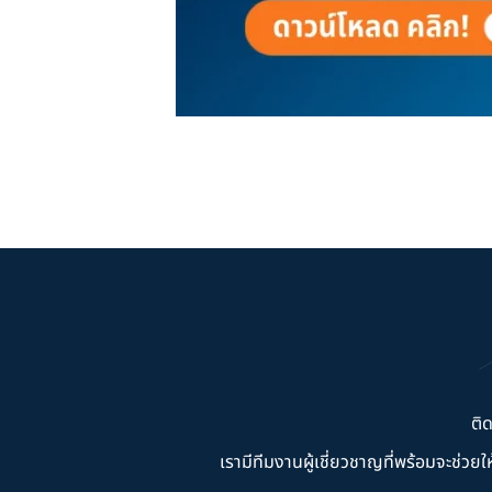
ติ
เรามีทีมงานผู้เชี่ยวชาญที่พร้อมจะช่