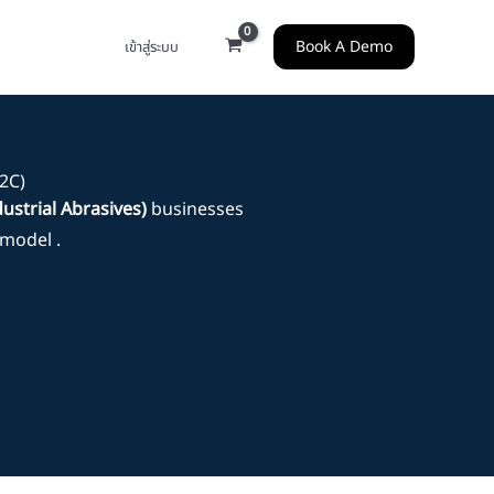
Book A Demo
เข้าสู่ระบบ
B2C)
dustrial Abrasives)
businesses
model .