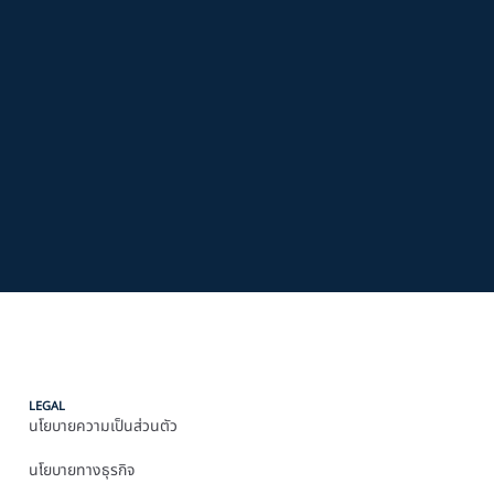
LEGAL
นโยบายความเป็นส่วนตัว
นโยบายทางธุรกิจ