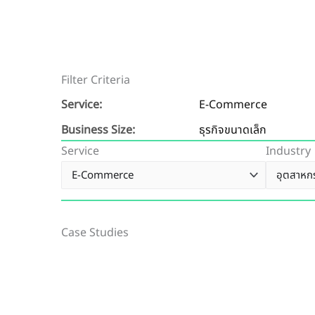
Filter Criteria
Service:
E-Commerce
Business Size:
ธุรกิจขนาดเล็ก
Service
Industry
Case Studies