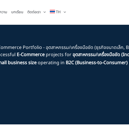
ความ
บทเรียน
ติดต่อเรา
TH
ommerce Portfolio - อุตสาหกรรม/เครื่องมือขัด (ธุรกิจขนาดเล็ก, 
ccessful
E-Commerce
projects for
อุตสาหกรรม/เครื่องมือขัด (In
all business size
operating in
B2C (Business-to-Consumer)