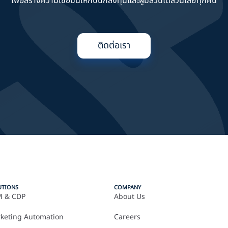
เพื่อสร้างความเชื่อมั่นให้กับนักลงทุนและผู้มีส่วนได้ส่วนเสียทุกคน
ติดต่อเรา
UTIONS
COMPANY
 & CDP
About Us
keting Automation
Careers