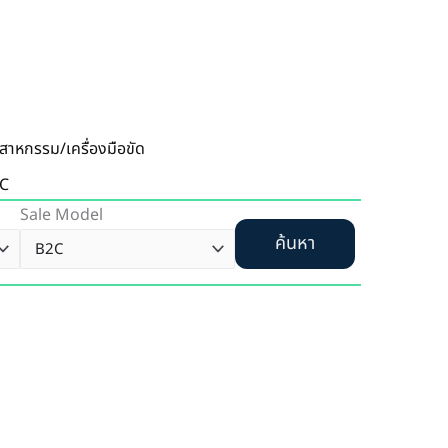
ตสาหกรรม/เครื่องมือขัด
C
Sale Model
ค้นหา