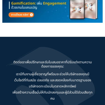
ติดต่อเราเพื่อปรึกษาและรับใบเสนอราคาที่ปรับแต่งตามความ
ต้องการของคุณ:
เรามีทีมงานผู้เชี่ยวชาญที่พร้อมจะช่วยให้บริษัทของคุณมี
เว็บไซต์ที่ทันสมัย ปลอดภัย และสอดคล้องกับมาตรฐานของ
บริษัทจดทะเบียนในตลาดหลักทรัพย์
เพื่อสร้างความเชื่อมั่นให้กับนักลงทุนและผู้มีส่วนได้ส่วนเสียทุก
คน