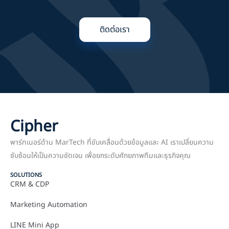
ติดต่อเรา
Cipher
พาร์ทเนอร์ด้าน MarTech ที่ขับเคลื่อนด้วยข้อมูลและ AI เราเปลี่ยนความ
ซับซ้อนให้เป็นความชัดเจน เพื่อยกระดับศักยภาพทีมและธุรกิจคุณ
SOLUTIONS
CRM & CDP
Marketing Automation
LINE Mini App