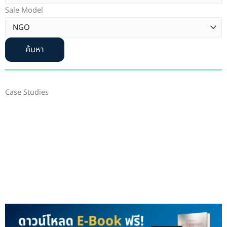
Sale Model
ค้นหา
Case Studies