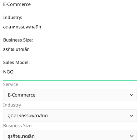
E-Commerce
Industry:
อุตสาหกรรมพลาสติก
Business Size:
ธุรกิจขนาดเล็ก
Sales Model:
NGO
Service
Industry
Business Size