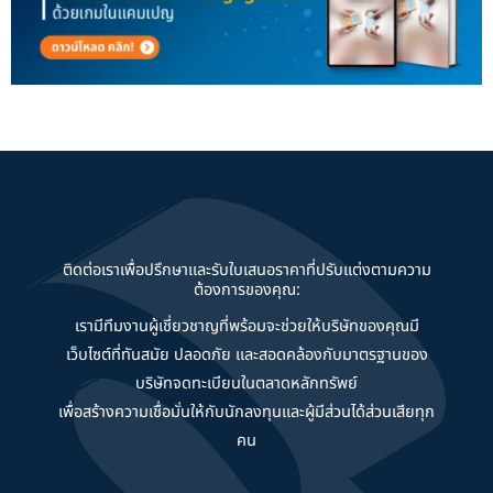
ติดต่อเราเพื่อปรึกษาและรับใบเสนอราคาที่ปรับแต่งตามความ
ต้องการของคุณ:
เรามีทีมงานผู้เชี่ยวชาญที่พร้อมจะช่วยให้บริษัทของคุณมี
เว็บไซต์ที่ทันสมัย ปลอดภัย และสอดคล้องกับมาตรฐานของ
บริษัทจดทะเบียนในตลาดหลักทรัพย์
เพื่อสร้างความเชื่อมั่นให้กับนักลงทุนและผู้มีส่วนได้ส่วนเสียทุก
คน