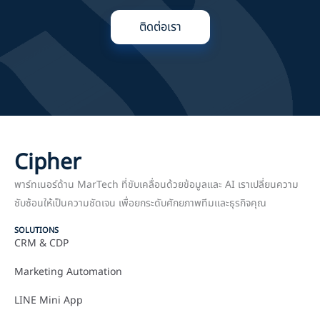
ติดต่อเรา
Cipher
พาร์ทเนอร์ด้าน MarTech ที่ขับเคลื่อนด้วยข้อมูลและ AI เราเปลี่ยนความ
ซับซ้อนให้เป็นความชัดเจน เพื่อยกระดับศักยภาพทีมและธุรกิจคุณ
SOLUTIONS
CRM & CDP
Marketing Automation
LINE Mini App