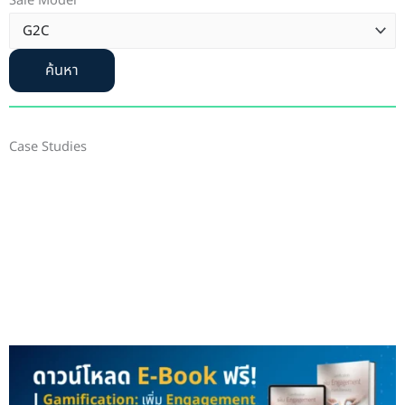
Sale Model
ค้นหา
Case Studies