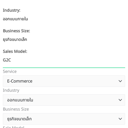
Industry:
ออกแบบภายใน
Business Size:
ธุรกิจขนาดเล็ก
Sales Model:
G2C
Service
Industry
Business Size