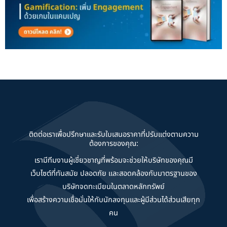
ติดต่อเราเพื่อปรึกษาและรับใบเสนอราคาที่ปรับแต่งตามความ
ต้องการของคุณ:
เรามีทีมงานผู้เชี่ยวชาญที่พร้อมจะช่วยให้บริษัทของคุณมี
เว็บไซต์ที่ทันสมัย ปลอดภัย และสอดคล้องกับมาตรฐานของ
บริษัทจดทะเบียนในตลาดหลักทรัพย์
เพื่อสร้างความเชื่อมั่นให้กับนักลงทุนและผู้มีส่วนได้ส่วนเสียทุก
คน