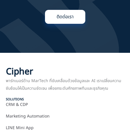
ติดต่อเรา
Cipher
พาร์ทเนอร์ด้าน MarTech ที่ขับเคลื่อนด้วยข้อมูลและ AI เราเปลี่ยนความ
ซับซ้อนให้เป็นความชัดเจน เพื่อยกระดับศักยภาพทีมและธุรกิจคุณ
SOLUTIONS
CRM & CDP
Marketing Automation
LINE Mini App