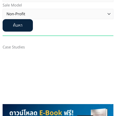
Sale Model
ค้นหา
Case Studies