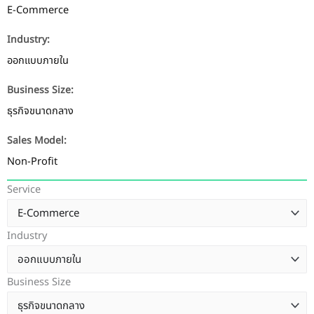
E-Commerce
Industry:
ออกแบบภายใน
Business Size:
ธุรกิจขนาดกลาง
Sales Model:
Non-Profit
Service
Industry
Business Size