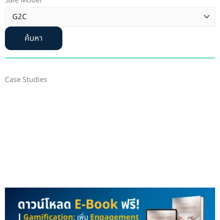
Sale Model
ค้นหา
Case Studies