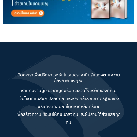
ติดต่อเราเพื่อปรึกษาและรับใบเสนอราคาที่ปรับแต่งตามความ
ต้องการของคุณ:
เรามีทีมงานผู้เชี่ยวชาญที่พร้อมจะช่วยให้บริษัทของคุณมี
เว็บไซต์ที่ทันสมัย ปลอดภัย และสอดคล้องกับมาตรฐานของ
บริษัทจดทะเบียนในตลาดหลักทรัพย์
เพื่อสร้างความเชื่อมั่นให้กับนักลงทุนและผู้มีส่วนได้ส่วนเสียทุก
คน