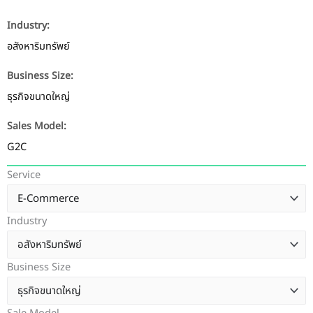
Industry:
อสังหาริมทรัพย์
Business Size:
ธุรกิจขนาดใหญ่
Sales Model:
G2C
Service
Industry
Business Size