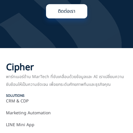
ติดต่อเรา
Cipher
พาร์ทเนอร์ด้าน MarTech ที่ขับเคลื่อนด้วยข้อมูลและ AI เราเปลี่ยนความ
ซับซ้อนให้เป็นความชัดเจน เพื่อยกระดับศักยภาพทีมและธุรกิจคุณ
SOLUTIONS
CRM & CDP
Marketing Automation
LINE Mini App