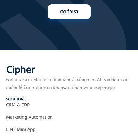
ติดต่อเรา
Cipher
พาร์ทเนอร์ด้าน MarTech ที่ขับเคลื่อนด้วยข้อมูลและ AI เราเปลี่ยนความ
ซับซ้อนให้เป็นความชัดเจน เพื่อยกระดับศักยภาพทีมและธุรกิจคุณ
SOLUTIONS
CRM & CDP
Marketing Automation
LINE Mini App