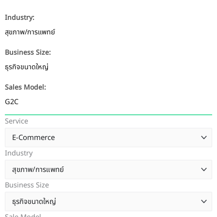
Industry:
สุขภาพ/การแพทย์
Business Size:
ธุรกิจขนาดใหญ่
Sales Model:
G2C
Service
Industry
Business Size