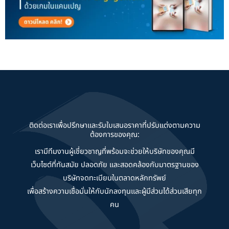
ติดต่อเราเพื่อปรึกษาและรับใบเสนอราคาที่ปรับแต่งตามความ
ต้องการของคุณ:
เรามีทีมงานผู้เชี่ยวชาญที่พร้อมจะช่วยให้บริษัทของคุณมี
เว็บไซต์ที่ทันสมัย ปลอดภัย และสอดคล้องกับมาตรฐานของ
บริษัทจดทะเบียนในตลาดหลักทรัพย์
เพื่อสร้างความเชื่อมั่นให้กับนักลงทุนและผู้มีส่วนได้ส่วนเสียทุก
คน