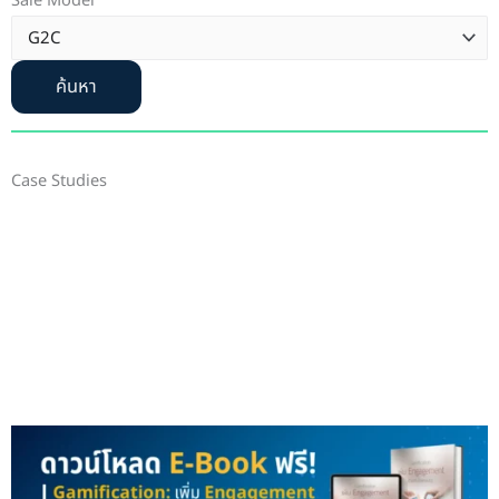
Sale Model
ค้นหา
Case Studies