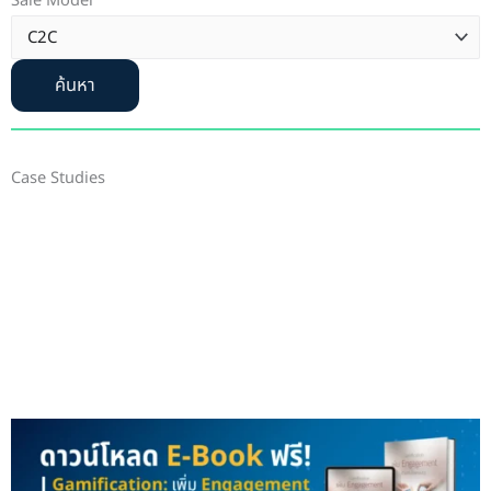
Sale Model
ค้นหา
Case Studies