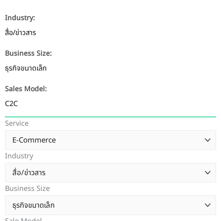
Industry:
สื่อ/ข่าวสาร
Business Size:
ธุรกิจขนาดเล็ก
Sales Model:
C2C
Service
Industry
Business Size