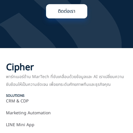
ติดต่อเรา
Cipher
พาร์ทเนอร์ด้าน MarTech ที่ขับเคลื่อนด้วยข้อมูลและ AI เราเปลี่ยนความ
ซับซ้อนให้เป็นความชัดเจน เพื่อยกระดับศักยภาพทีมและธุรกิจคุณ
SOLUTIONS
CRM & CDP
Marketing Automation
LINE Mini App