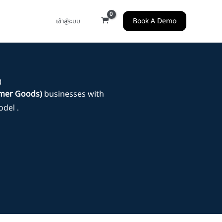
Book A Demo
เข้าสู่ระบบ
)
umer Goods)
businesses with
del .