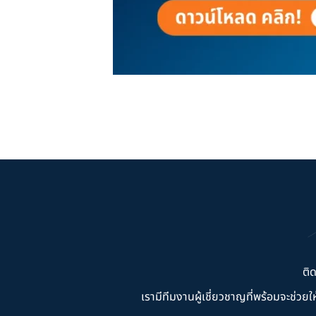
ติ
เรามีทีมงานผู้เชี่ยวชาญที่พร้อมจะช่