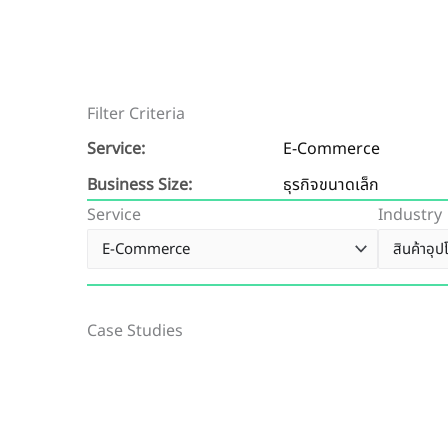
Filter Criteria
Service:
E-Commerce
Business Size:
ธุรกิจขนาดเล็ก
Service
Industry
Case Studies