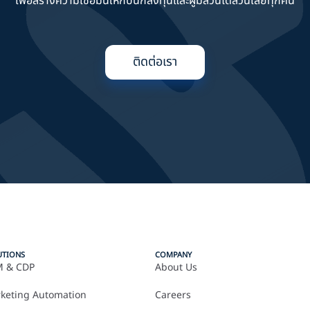
เพื่อสร้างความเชื่อมั่นให้กับนักลงทุนและผู้มีส่วนได้ส่วนเสียทุกคน
ติดต่อเรา
UTIONS
COMPANY
 & CDP
About Us
keting Automation
Careers