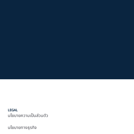
LEGAL
นโยบายความเป็นส่วนตัว
นโยบายทางธุรกิจ