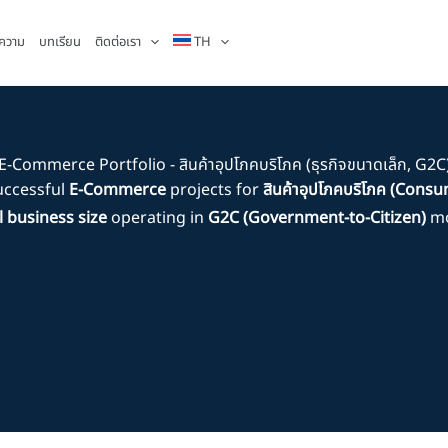
ความ
บทเรียน
ติดต่อเรา
TH
E-Commerce Portfolio - สินค้าอุปโภคบริโภค (ธุรกิจขนาดเล็ก, G2C
uccessful
E-Commerce
projects for
สินค้าอุปโภคบริโภค (Cons
l business size
operating in
G2C (Government-to-Citizen)
mo